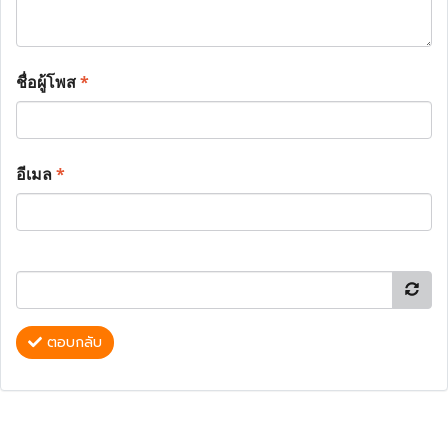
ชื่อผู้โพส
*
อีเมล
*
ตอบกลับ