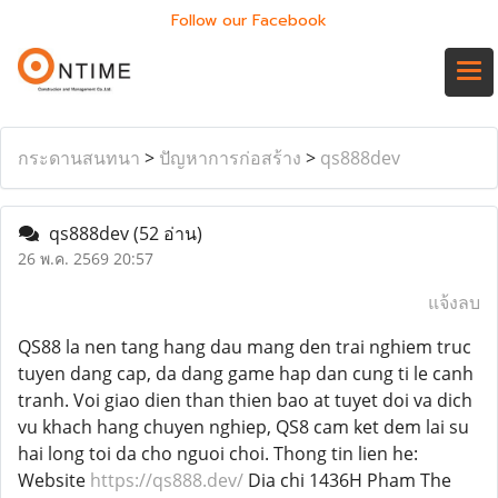
Follow our Facebook
กระดานสนทนา
>
ปัญหาการก่อสร้าง
>
qs888dev
qs888dev
(52 อ่าน)
26 พ.ค. 2569 20:57
แจ้งลบ
QS88 la nen tang hang dau mang den trai nghiem truc
tuyen dang cap, da dang game hap dan cung ti le canh
tranh. Voi giao dien than thien bao at tuyet doi va dich
vu khach hang chuyen nghiep, QS8 cam ket dem lai su
hai long toi da cho nguoi choi. Thong tin lien he:
Website
https://qs888.dev/
Dia chi 1436H Pham The