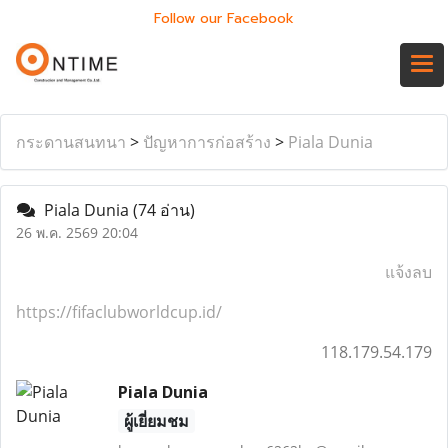
Follow our Facebook
กระดานสนทนา
>
ปัญหาการก่อสร้าง
>
Piala Dunia
Piala Dunia
(74 อ่าน)
26 พ.ค. 2569 20:04
แจ้งลบ
https://fifaclubworldcup.id/
118.179.54.179
Piala Dunia
ผู้เยี่ยมชม