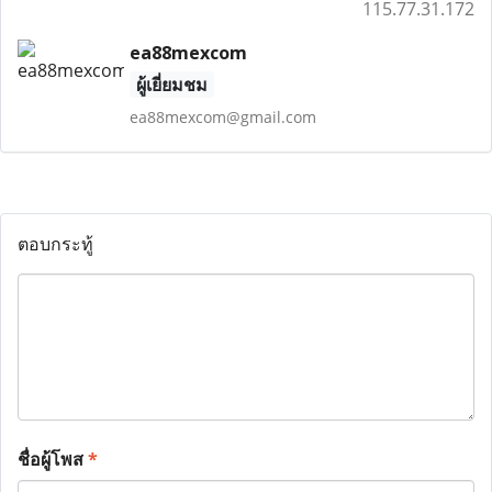
115.77.31.172
ea88mexcom
ผู้เยี่ยมชม
ea88mexcom@gmail.com
ตอบกระทู้
ชื่อผู้โพส
*