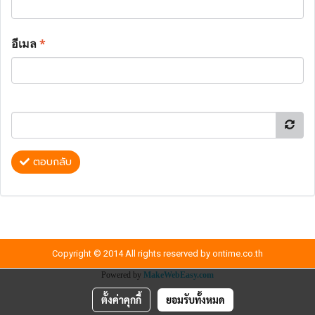
อีเมล
*
ตอบกลับ
Copyright © 2014 All rights reserved by ontime.co.th
Powered by
MakeWebEasy.com
ตั้งค่าคุกกี้
ยอมรับทั้งหมด