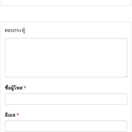
ตอบกระทู้
ชื่อผู้โพส
*
อีเมล
*