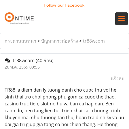
Follow our Facebook
กระดานสนทนา
>
ปัญหาการก่อสร้าง
>
tr88wcom
tr88wcom
(40 อ่าน)
26 พ.ค. 2569 09:55
แจ้งลบ
TR88 la diem den ly tuong danh cho cuoc thu voi he
sinh thai tro choi phong phu gom ca cuoc the thao,
casino truc tiep, slot no hu va ban ca hap dan. Ben
canh do, nen tang lien tuc trien khai cac chuong trinh
khuyen mai nhu thuong tan thu, hoan tra dinh ky va uu
dai gia tri giup gia tang co hoi chien thang. He thong