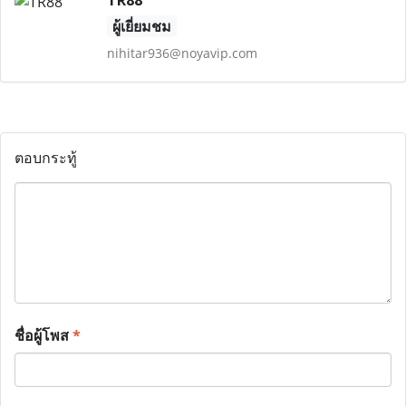
TR88
ผู้เยี่ยมชม
nihitar936@noyavip.com
ตอบกระทู้
ชื่อผู้โพส
*