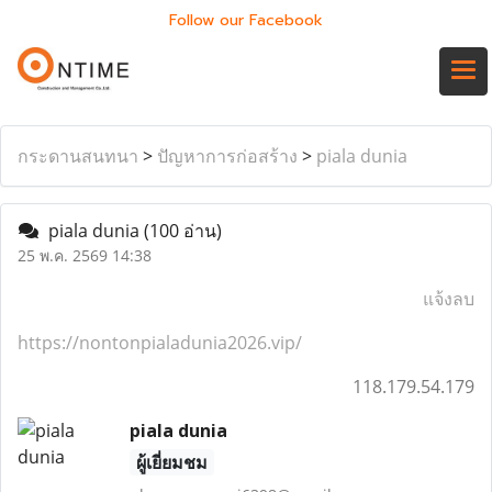
Follow our Facebook
กระดานสนทนา
>
ปัญหาการก่อสร้าง
>
piala dunia
piala dunia
(100 อ่าน)
25 พ.ค. 2569 14:38
แจ้งลบ
https://nontonpialadunia2026.vip/
118.179.54.179
piala dunia
ผู้เยี่ยมชม