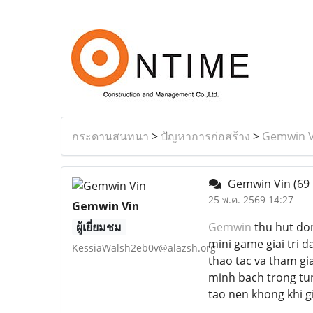
กระดานสนทนา
>
ปัญหาการก่อสร้าง
>
Gemwin V
Gemwin Vin
(69 
25 พ.ค. 2569 14:27
Gemwin Vin
ผู้เยี่ยมชม
Gemwin
thu hut do
mini game giai tri d
KessiaWalsh2eb0v@alazsh.org
thao tac va tham gi
minh bach trong tun
tao nen khong khi gi