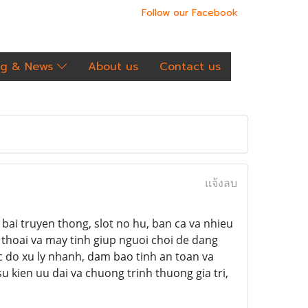
Follow our Facebook
og & News
About us
Contact us
แจ้งลบ
 truyen thong, slot no hu, ban ca va nhieu
n thoai va may tinh giup nguoi choi de dang
c do xu ly nhanh, dam bao tinh an toan va
 kien uu dai va chuong trinh thuong gia tri,