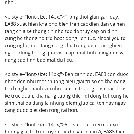
nhau.
<p style="font-size: 14px;">Trong thoi gian gan day,
EA88 xuat hien kha pho bien tren cac dien dan va nen
tang chia se thong tin nho toc do truy cap on dinh
cung he thong ho tro hoat dong lien tuc. Ngoai yeu to
cong nghe, nen tang cung chu trong den trai nghiem
nguoi dung thong qua viec cap nhat tinh nang moi va
nang cao tinh bao mat du lieu.
<p style="font-size: 14px;">Ben canh do, EA88 con duoc
nhac den nhu mot thuong hieu giai tri so co kha nang
thich nghi nhanh voi nhu cau thi truong hien dai. Thiet
ke truc quan, kha nang tuong thich di dong tot cung he
sinh thai da dang la nhung diem giup cai ten nay ngay
cang duoc biet den rong rai hon.
<p style="font-size: 14px;">Voi su phat trien cua xu
huong giai tri truc tuyen tai khu vuc chau A, EA88 hien