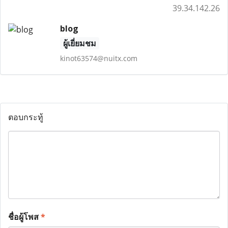
39.34.142.26
blog
ผู้เยี่ยมชม
kinot63574@nuitx.com
ตอบกระทู้
ชื่อผู้โพส
*