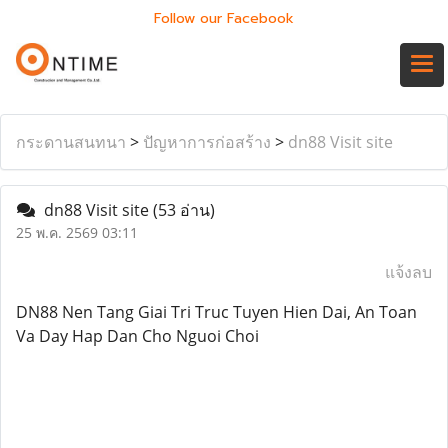
Follow our Facebook
กระดานสนทนา
>
ปัญหาการก่อสร้าง
>
dn88 Visit site
dn88 Visit site
(53 อ่าน)
25 พ.ค. 2569 03:11
แจ้งลบ
DN88 Nen Tang Giai Tri Truc Tuyen Hien Dai, An Toan
Va Day Hap Dan Cho Nguoi Choi