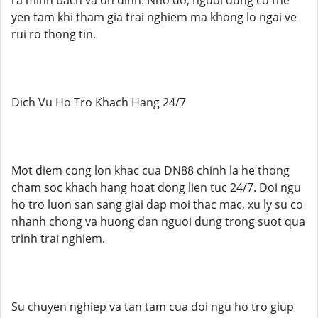
ra minh bach va on dinh. Nho do, nguoi dung co the
yen tam khi tham gia trai nghiem ma khong lo ngai ve
rui ro thong tin.
Dich Vu Ho Tro Khach Hang 24/7
Mot diem cong lon khac cua DN88 chinh la he thong
cham soc khach hang hoat dong lien tuc 24/7. Doi ngu
ho tro luon san sang giai dap moi thac mac, xu ly su co
nhanh chong va huong dan nguoi dung trong suot qua
trinh trai nghiem.
Su chuyen nghiep va tan tam cua doi ngu ho tro giup