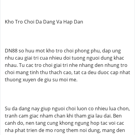
Kho Tro Choi Da Dang Va Hap Dan
DN88 so huu mot kho tro choi phong phu, dap ung
nhu cau giai tri cua nhieu doi tuong nguoi dung khac
nhau. Tu cac tro choi giai tri nhe nhang den nhung tro
choi mang tinh thu thach cao, tat ca deu duoc cap nhat
thuong xuyen de giu su moi me.
Su da dang nay giup nguoi choi luon co nhieu lua chon,
tranh cam giac nham chan khi tham gia lau dai. Ben
canh do, nen tang cung khong ngung hop tac voi cac
nha phat trien de mo rong them noi dung, mang den