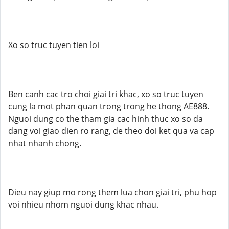
Xo so truc tuyen tien loi
Ben canh cac tro choi giai tri khac, xo so truc tuyen
cung la mot phan quan trong trong he thong AE888.
Nguoi dung co the tham gia cac hinh thuc xo so da
dang voi giao dien ro rang, de theo doi ket qua va cap
nhat nhanh chong.
Dieu nay giup mo rong them lua chon giai tri, phu hop
voi nhieu nhom nguoi dung khac nhau.