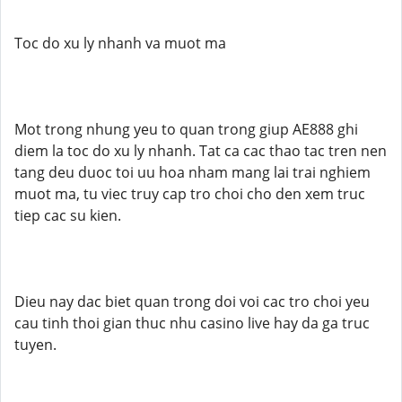
Toc do xu ly nhanh va muot ma
Mot trong nhung yeu to quan trong giup AE888 ghi
diem la toc do xu ly nhanh. Tat ca cac thao tac tren nen
tang deu duoc toi uu hoa nham mang lai trai nghiem
muot ma, tu viec truy cap tro choi cho den xem truc
tiep cac su kien.
Dieu nay dac biet quan trong doi voi cac tro choi yeu
cau tinh thoi gian thuc nhu casino live hay da ga truc
tuyen.