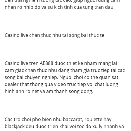
den trai nghiem tuong tac cao, giup nguoi dung cam
nhan ro nhip do va su kich tinh cua tung tran dau.
Casino live chan thuc nhu tai song bai thuc te
Casino live tren AE888 duoc thiet ke nham mang lai
cam giac chan thuc nhu dang tham gia truc tiep tai cac
song bai chuyen nghiep. Nguoi choi co the quan sat
dealer that thong qua video truc tiep voi chat luong
hinh anh ro net va am thanh song dong.
Cac tro choi pho bien nhu baccarat, roulette hay
blackjack deu duoc trien khai voi toc do xu ly nhanh va