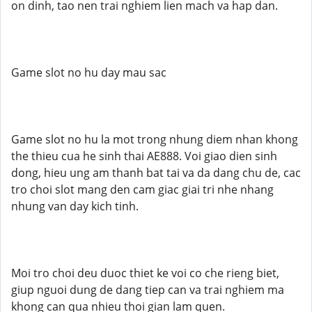
on dinh, tao nen trai nghiem lien mach va hap dan.
Game slot no hu day mau sac
Game slot no hu la mot trong nhung diem nhan khong
the thieu cua he sinh thai AE888. Voi giao dien sinh
dong, hieu ung am thanh bat tai va da dang chu de, cac
tro choi slot mang den cam giac giai tri nhe nhang
nhung van day kich tinh.
Moi tro choi deu duoc thiet ke voi co che rieng biet,
giup nguoi dung de dang tiep can va trai nghiem ma
khong can qua nhieu thoi gian lam quen.