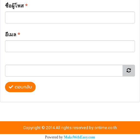
ชื่อผู้โพส
*
อีเมล
*
ตอบกลับ
Copyright © 2014 All rights reserved by ontime.co.th
Powered by
MakeWebEasy.com