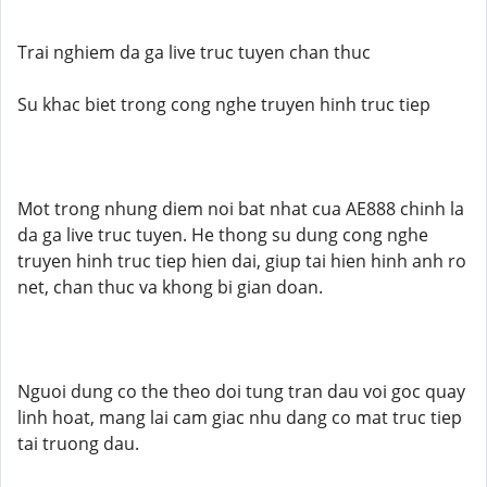
Trai nghiem da ga live truc tuyen chan thuc
Su khac biet trong cong nghe truyen hinh truc tiep
Mot trong nhung diem noi bat nhat cua AE888 chinh la
da ga live truc tuyen. He thong su dung cong nghe
truyen hinh truc tiep hien dai, giup tai hien hinh anh ro
net, chan thuc va khong bi gian doan.
Nguoi dung co the theo doi tung tran dau voi goc quay
linh hoat, mang lai cam giac nhu dang co mat truc tiep
tai truong dau.