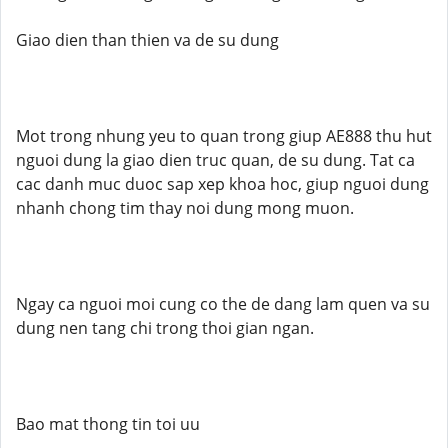
Giao dien than thien va de su dung
Mot trong nhung yeu to quan trong giup AE888 thu hut
nguoi dung la giao dien truc quan, de su dung. Tat ca
cac danh muc duoc sap xep khoa hoc, giup nguoi dung
nhanh chong tim thay noi dung mong muon.
Ngay ca nguoi moi cung co the de dang lam quen va su
dung nen tang chi trong thoi gian ngan.
Bao mat thong tin toi uu