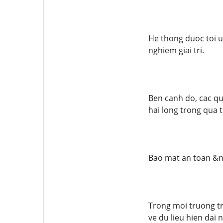
He thong duoc toi u
nghiem giai tri.
Ben canh do, cac qu
hai long trong qua 
Bao mat an toan &n
Trong moi truong t
ve du lieu hien dai