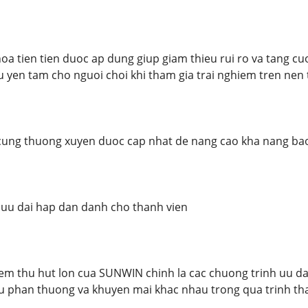
a tien tien duoc ap dung giup giam thieu rui ro va tang c
u yen tam cho nguoi choi khi tham gia trai nghiem tren nen 
cung thuong xuyen duoc cap nhat de nang cao kha nang bao 
 uu dai hap dan danh cho thanh vien
m thu hut lon cua SUNWIN chinh la cac chuong trinh uu dai
u phan thuong va khuyen mai khac nhau trong qua trinh th