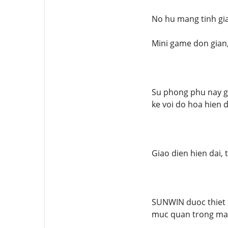
No hu mang tinh gia
Mini game don gian,
Su phong phu nay gi
ke voi do hoa hien d
Giao dien hien dai,
SUNWIN duoc thiet k
muc quan trong ma 