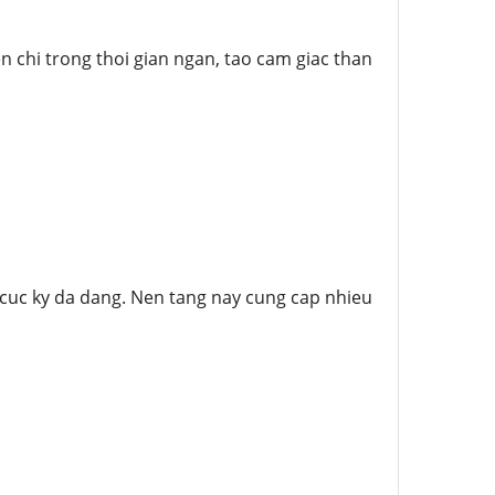
 chi trong thoi gian ngan, tao cam giac than
cuc ky da dang. Nen tang nay cung cap nhieu