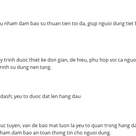
u nham dam bao su thuan tien toi da, giup nguoi dung tiet k
y trinh duoc thiet ke don gian, de hieu, phu hop voi ca ngu
trinh su dung nen tang.
dash; yeu to duoc dat len hang dau
ruc tuyen, van de bao mat luon la yeu to quan trong hang 
 nham dam bao an toan thong tin cho nguoi dung.