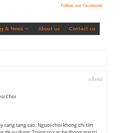
Follow our Facebook
og & News
About us
Contact us
แจ้งลบ
oi Choi
ay cang tang cao. Nguoi choi khong chi tim
 de su dung. Trong so cac he thong giai tri