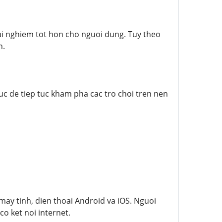
rai nghiem tot hon cho nguoi dung. Tuy theo
n.
c de tiep tuc kham pha cac tro choi tren nen
y tinh, dien thoai Android va iOS. Nguoi
co ket noi internet.