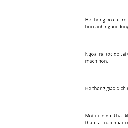
He thong bo cuc ro 
boi canh nguoi dung 
Ngoai ra, toc do tai
mach hon.
He thong giao dich 
Mot uu diem khac kh
thao tac nap hoac r