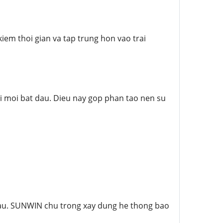
iem thoi gian va tap trung hon vao trai
oi moi bat dau. Dieu nay gop phan tao nen su
dau. SUNWIN chu trong xay dung he thong bao