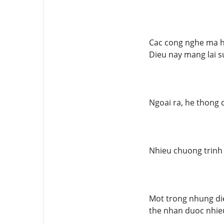
Cac cong nghe ma ho
Dieu nay mang lai s
Ngoai ra, he thong 
Nhieu chuong trinh
Mot trong nhung die
the nhan duoc nhie