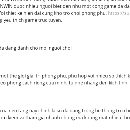
SUNWIN duoc nhieu nguoi biet den nhu mot cong game da da
Voi thiet ke hien dai cung kho tro choi phong phu,
https://s
g yeu thich game truc tuyen.
i da dang danh cho moi nguoi choi
 the gioi giai tri phong phu, phu hop voi nhieu so thich 
heo phong cach rieng cua minh, tu nhe nhang den kich tinh.
ua nen tang nay chinh la su da dang trong he thong tro c
 tim kiem va tham gia nhanh chong ma khong mat nhieu thoi