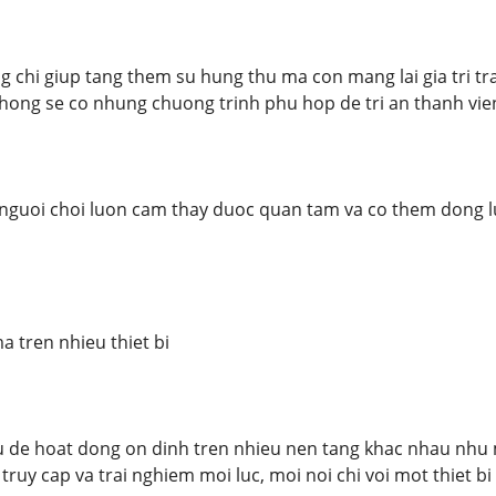
g chi giup tang them su hung thu ma con mang lai gia tri t
thong se co nhung chuong trinh phu hop de tri an thanh vie
guoi choi luon cam thay duoc quan tam va co them dong lu
 tren nhieu thiet bi
de hoat dong on dinh tren nhieu nen tang khac nhau nhu ma
truy cap va trai nghiem moi luc, moi noi chi voi mot thiet bi 