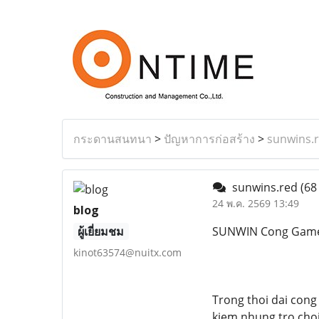
กระดานสนทนา
>
ปัญหาการก่อสร้าง
>
sunwins.
sunwins.red
(68
24 พ.ค. 2569 13:49
blog
ผู้เยี่ยมชม
SUNWIN Cong Game G
kinot63574@nuitx.com
Trong thoi dai cong
kiem nhung tro choi