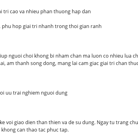
i tri cao va nhieu phan thuong hap dan
 phu hop giai tri nhanh trong thoi gian ranh
up nguoi choi khong bi nham chan ma luon co nhieu lua ch
ai, am thanh song dong, mang lai cam giac giai tri chan thuc 
 toi uu trai nghiem nguoi dung
e voi giao dien than thien va de su dung. Ngay tu trang ch
khong can thao tac phuc tap.