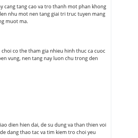
gay cang tang cao va tro thanh mot phan khong
 den nhu mot nen tang giai tri truc tuyen mang
ung muot ma.
 choi co the tham gia nhieu hinh thuc ca cuoc
 ben vung, nen tang nay luon chu trong den
ao dien hien dai, de su dung va than thien voi
de dang thao tac va tim kiem tro choi yeu