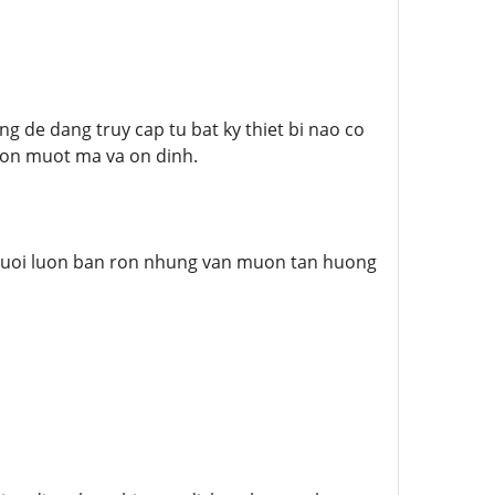
g de dang truy cap tu bat ky thiet bi nao co
luon muot ma va on dinh.
 nguoi luon ban ron nhung van muon tan huong