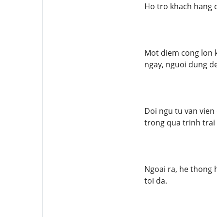
Ho tro khach hang 
Mot diem cong lon k
ngay, nguoi dung de
Doi ngu tu van vien
trong qua trinh tra
Ngoai ra, he thong 
toi da.