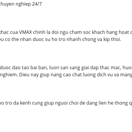
chuyen nghiep 24/7
hac cua VMAX chinh la doi ngu cham soc khach hang hoat don
u co the nhan duoc su ho tro nhanh chong va kip thoi.
 duoc dao tao bai ban, luon san sang giai dap thac mac, huo
i nghiem. Dieu nay giup nang cao chat luong dich vu va mang
ho tro da kenh cung giup nguoi choi de dang lien he thong q