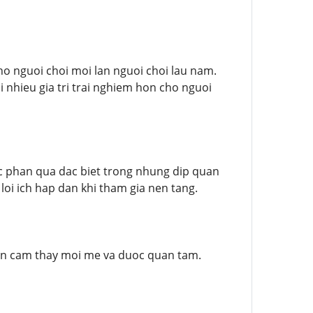
o nguoi choi moi lan nguoi choi lau nam.
nhieu gia tri trai nghiem hon cho nguoi
c phan qua dac biet trong nhung dip quan
loi ich hap dan khi tham gia nen tang.
uon cam thay moi me va duoc quan tam.