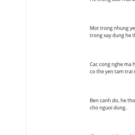
Mot trong nhung yeu
trong xay dung he 
Cac cong nghe ma ho
co the yen tam trai
Ben canh do, he tho
cho nguoi dung.