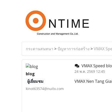
กระดานสนทนา
>
ปัญหาการก่อสร้าง
>
VMAX Spe
VMAX Speed bl
24 พ.ค. 2569 12:45
blog
ผู้เยี่ยมชม
VMAX Nen Tang Giai
kinot63574@nuitx.com