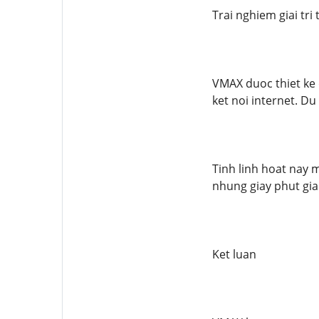
Trai nghiem giai tri 
VMAX duoc thiet ke 
ket noi internet. D
Tinh linh hoat nay 
nhung giay phut giai
Ket luan