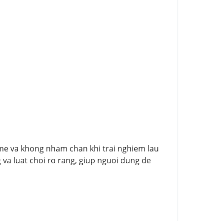
 me va khong nham chan khi trai nghiem lau
 va luat choi ro rang, giup nguoi dung de