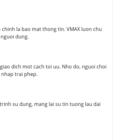
 chinh la bao mat thong tin. VMAX luon chu
 nguoi dung.
giao dich mot cach toi uu. Nho do, nguoi choi
 nhap trai phep.
rinh su dung, mang lai su tin tuong lau dai