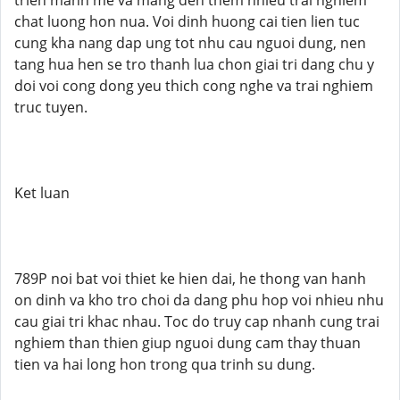
trien manh me va mang den them nhieu trai nghiem
chat luong hon nua. Voi dinh huong cai tien lien tuc
cung kha nang dap ung tot nhu cau nguoi dung, nen
tang hua hen se tro thanh lua chon giai tri dang chu y
doi voi cong dong yeu thich cong nghe va trai nghiem
truc tuyen.
Ket luan
789P noi bat voi thiet ke hien dai, he thong van hanh
on dinh va kho tro choi da dang phu hop voi nhieu nhu
cau giai tri khac nhau. Toc do truy cap nhanh cung trai
nghiem than thien giup nguoi dung cam thay thuan
tien va hai long hon trong qua trinh su dung.