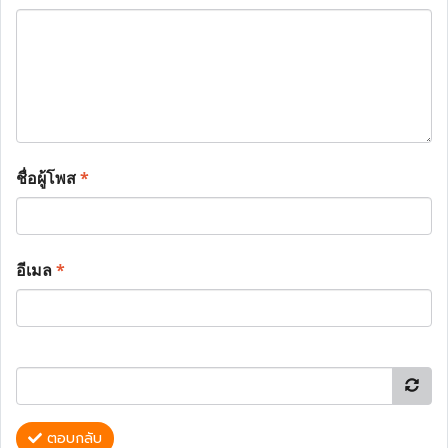
ชื่อผู้โพส
*
อีเมล
*
ตอบกลับ