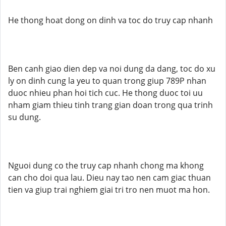
He thong hoat dong on dinh va toc do truy cap nhanh
Ben canh giao dien dep va noi dung da dang, toc do xu
ly on dinh cung la yeu to quan trong giup 789P nhan
duoc nhieu phan hoi tich cuc. He thong duoc toi uu
nham giam thieu tinh trang gian doan trong qua trinh
su dung.
Nguoi dung co the truy cap nhanh chong ma khong
can cho doi qua lau. Dieu nay tao nen cam giac thuan
tien va giup trai nghiem giai tri tro nen muot ma hon.