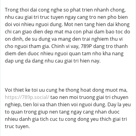
Trong thoi dai cong nghe so phat trien nhanh chong,
nhu cau giai tri truc tuyen ngay cang tro nen pho bien
doi voi nhieu nguoi dung. Mot nen tang hien dai khong
chi can giao dien dep mat ma con phai dam bao toc do
on dinh, de su dung va mang den trai nghiem thu vi
cho nguoi tham gia. Chinh vi vay, 789P dang tro thanh
diem den duoc nhieu nguoi quan tam nho kha nang
dap ung da dang nhu cau giai tri hien nay.
Voi thiet ke toi uu cung he thong hoat dong muot ma,
https://789p.social/
tao nen moi truong giai tri chuyen
nghiep, tien loi va than thien voi nguoi dung. Day la yeu
to quan trong giup nen tang ngay cang nhan duoc
nhieu danh gia tich cuc tu cong dong yeu thich giai tri
truc tuyen.