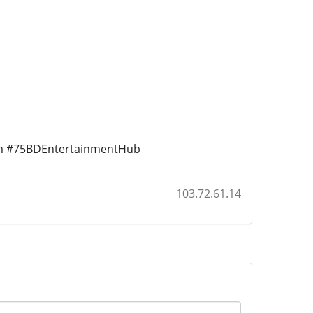
m #75BDEntertainmentHub
103.72.61.14