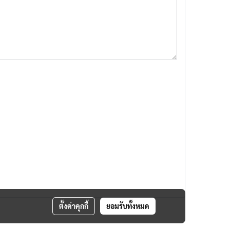
ตั้งค่าคุกกี้
ยอมรับทั้งหมด