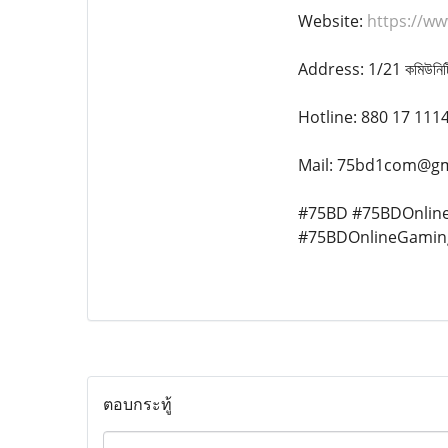
Website:
https://w
Address: 1/21 কমিউনিট
Hotline: 880 17 111
Mail: 75bd1com@gm
#75BD #75BDOnline
#75BDOnlineGamin
ตอบกระทู้