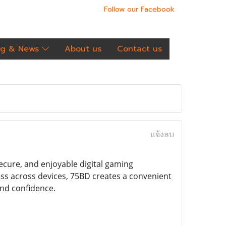
Follow our Facebook
og & News
About us
Contact us
แจ้งลบ
cure, and enjoyable digital gaming
cess across devices, 75BD creates a convenient
and confidence.