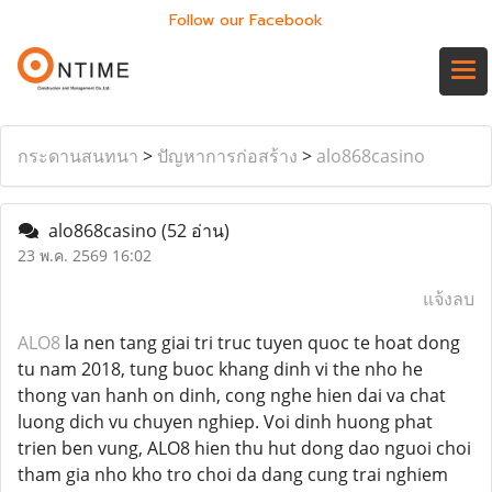
Follow our Facebook
กระดานสนทนา
>
ปัญหาการก่อสร้าง
>
alo868casino
alo868casino
(52 อ่าน)
23 พ.ค. 2569 16:02
แจ้งลบ
ALO8
la nen tang giai tri truc tuyen quoc te hoat dong
tu nam 2018, tung buoc khang dinh vi the nho he
thong van hanh on dinh, cong nghe hien dai va chat
luong dich vu chuyen nghiep. Voi dinh huong phat
trien ben vung, ALO8 hien thu hut dong dao nguoi choi
tham gia nho kho tro choi da dang cung trai nghiem