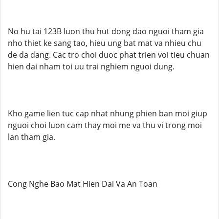
No hu tai 123B luon thu hut dong dao nguoi tham gia
nho thiet ke sang tao, hieu ung bat mat va nhieu chu
de da dang. Cac tro choi duoc phat trien voi tieu chuan
hien dai nham toi uu trai nghiem nguoi dung.
Kho game lien tuc cap nhat nhung phien ban moi giup
nguoi choi luon cam thay moi me va thu vi trong moi
lan tham gia.
Cong Nghe Bao Mat Hien Dai Va An Toan