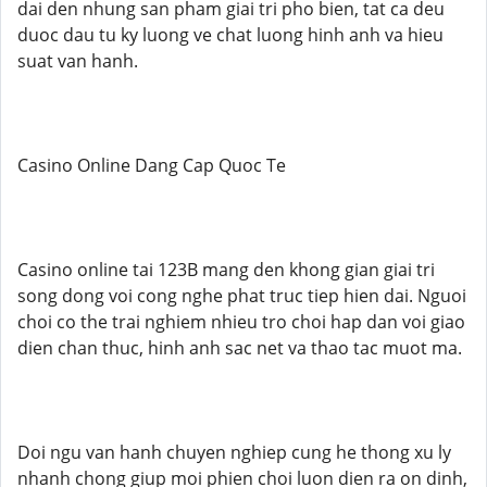
dai den nhung san pham giai tri pho bien, tat ca deu
duoc dau tu ky luong ve chat luong hinh anh va hieu
suat van hanh.
Casino Online Dang Cap Quoc Te
Casino online tai 123B mang den khong gian giai tri
song dong voi cong nghe phat truc tiep hien dai. Nguoi
choi co the trai nghiem nhieu tro choi hap dan voi giao
dien chan thuc, hinh anh sac net va thao tac muot ma.
Doi ngu van hanh chuyen nghiep cung he thong xu ly
nhanh chong giup moi phien choi luon dien ra on dinh,