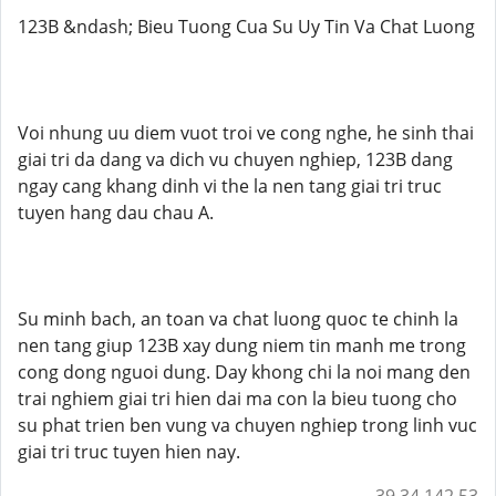
123B &ndash; Bieu Tuong Cua Su Uy Tin Va Chat Luong
Voi nhung uu diem vuot troi ve cong nghe, he sinh thai
giai tri da dang va dich vu chuyen nghiep, 123B dang
ngay cang khang dinh vi the la nen tang giai tri truc
tuyen hang dau chau A.
Su minh bach, an toan va chat luong quoc te chinh la
nen tang giup 123B xay dung niem tin manh me trong
cong dong nguoi dung. Day khong chi la noi mang den
trai nghiem giai tri hien dai ma con la bieu tuong cho
su phat trien ben vung va chuyen nghiep trong linh vuc
giai tri truc tuyen hien nay.