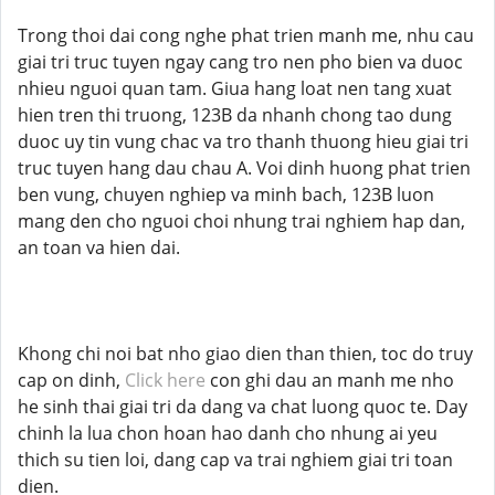
Trong thoi dai cong nghe phat trien manh me, nhu cau
giai tri truc tuyen ngay cang tro nen pho bien va duoc
nhieu nguoi quan tam. Giua hang loat nen tang xuat
hien tren thi truong, 123B da nhanh chong tao dung
duoc uy tin vung chac va tro thanh thuong hieu giai tri
truc tuyen hang dau chau A. Voi dinh huong phat trien
ben vung, chuyen nghiep va minh bach, 123B luon
mang den cho nguoi choi nhung trai nghiem hap dan,
an toan va hien dai.
Khong chi noi bat nho giao dien than thien, toc do truy
cap on dinh,
Click here
con ghi dau an manh me nho
he sinh thai giai tri da dang va chat luong quoc te. Day
chinh la lua chon hoan hao danh cho nhung ai yeu
thich su tien loi, dang cap va trai nghiem giai tri toan
dien.