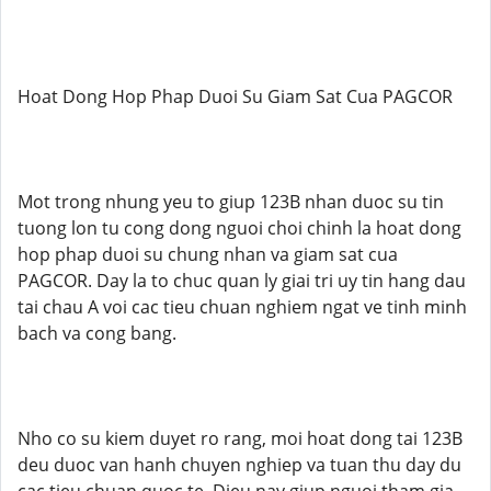
Hoat Dong Hop Phap Duoi Su Giam Sat Cua PAGCOR
Mot trong nhung yeu to giup 123B nhan duoc su tin
tuong lon tu cong dong nguoi choi chinh la hoat dong
hop phap duoi su chung nhan va giam sat cua
PAGCOR. Day la to chuc quan ly giai tri uy tin hang dau
tai chau A voi cac tieu chuan nghiem ngat ve tinh minh
bach va cong bang.
Nho co su kiem duyet ro rang, moi hoat dong tai 123B
deu duoc van hanh chuyen nghiep va tuan thu day du