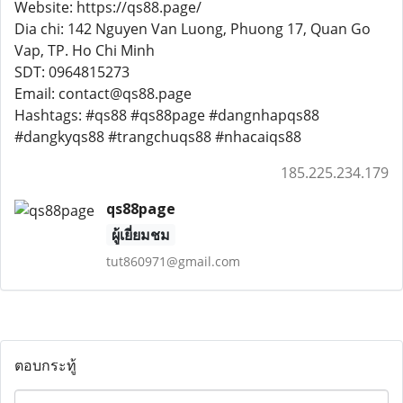
Website: https://qs88.page/
Dia chi: 142 Nguyen Van Luong, Phuong 17, Quan Go
Vap, TP. Ho Chi Minh
SDT: 0964815273
Email: contact@qs88.page
Hashtags: #qs88 #qs88page #dangnhapqs88
#dangkyqs88 #trangchuqs88 #nhacaiqs88
185.225.234.179
qs88page
ผู้เยี่ยมชม
tut860971@gmail.com
ตอบกระทู้