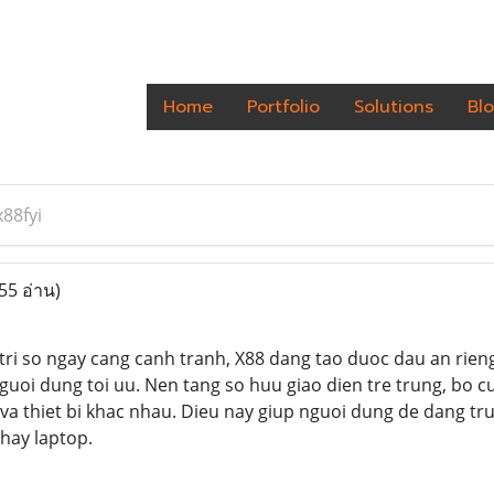
Home
Portfolio
Solutions
Bl
x88fyi
55 อ่าน)
i tri so ngay cang canh tranh, X88 dang tao duoc dau an rie
nguoi dung toi uu. Nen tang so huu giao dien tre trung, bo c
va thiet bi khac nhau. Dieu nay giup nguoi dung de dang tru
hay laptop.