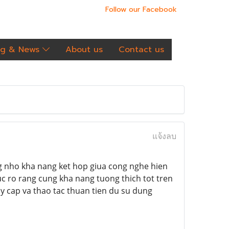
Follow our Facebook
og & News
About us
Contact us
แจ้งลบ
ng nho kha nang ket hop giua cong nghe hien
uc ro rang cung kha nang tuong thich tot tren
y cap va thao tac thuan tien du su dung