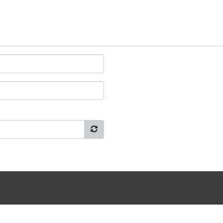
Copyright © 2014 All rights reserved by ontime.co.th