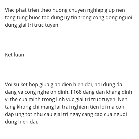
Viec phat trien theo huong chuyen nghiep giup nen
tang tung buoc tao dung uy tin trong cong dong nguoi
dung giai tri truc tuyen.
Ket luan
Voi su ket hop giua giao dien hien dai, noi dung da
dang va cong nghe on dinh, F168 dang dan khang dinh
vi the cua minh trong linh vuc giai tri truc tuyen. Nen
tang khong chi mang lai trai nghiem tien loi ma con
dap ung tot nhu cau giai tri ngay cang cao cua nguoi
dung hien dai.