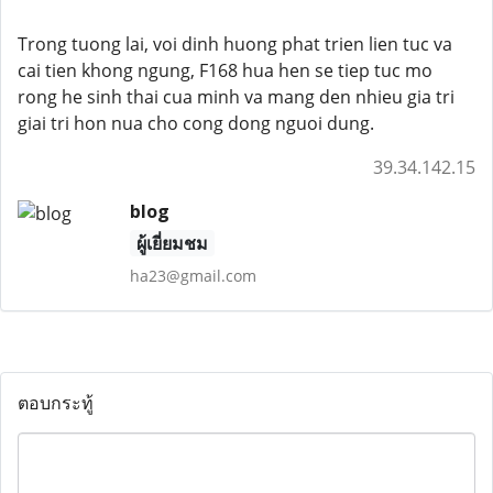
Trong tuong lai, voi dinh huong phat trien lien tuc va
cai tien khong ngung, F168 hua hen se tiep tuc mo
rong he sinh thai cua minh va mang den nhieu gia tri
giai tri hon nua cho cong dong nguoi dung.
39.34.142.15
blog
ผู้เยี่ยมชม
ha23@gmail.com
ตอบกระทู้