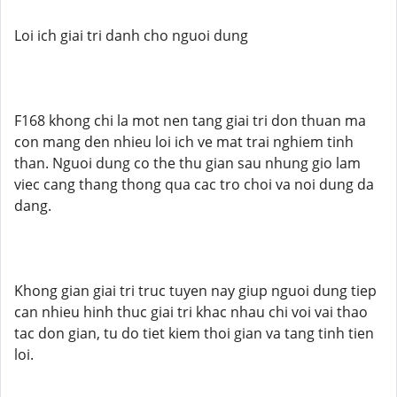
Loi ich giai tri danh cho nguoi dung
F168 khong chi la mot nen tang giai tri don thuan ma
con mang den nhieu loi ich ve mat trai nghiem tinh
than. Nguoi dung co the thu gian sau nhung gio lam
viec cang thang thong qua cac tro choi va noi dung da
dang.
Khong gian giai tri truc tuyen nay giup nguoi dung tiep
can nhieu hinh thuc giai tri khac nhau chi voi vai thao
tac don gian, tu do tiet kiem thoi gian va tang tinh tien
loi.