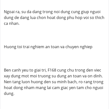
Ngoai ra, su da dang trong noi dung cung giup nguoi
dung de dang lua chon hoat dong phu hop voi so thich
ca nhan.
Huong toi trai nghiem an toan va chuyen nghiep
Ben canh yeu to giai tri, F168 cung chu trong den viec
xay dung mot moi truong su dung an toan va on dinh.
Nen tang luon huong den su minh bach, ro rang trong
hoat dong nham mang lai cam giac yen tam cho nguoi
dung.