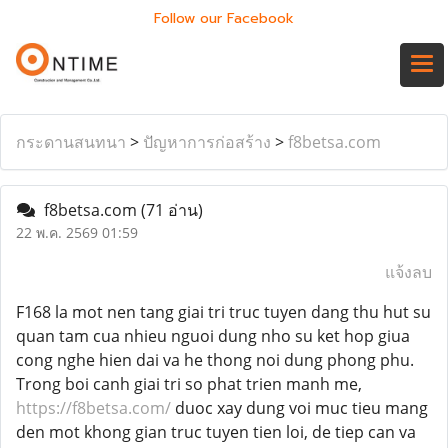
Follow our Facebook
กระดานสนทนา
>
ปัญหาการก่อสร้าง
>
f8betsa.com
f8betsa.com
(71 อ่าน)
22 พ.ค. 2569 01:59
แจ้งลบ
F168 la mot nen tang giai tri truc tuyen dang thu hut su
quan tam cua nhieu nguoi dung nho su ket hop giua
cong nghe hien dai va he thong noi dung phong phu.
Trong boi canh giai tri so phat trien manh me,
https://f8betsa.com/
duoc xay dung voi muc tieu mang
den mot khong gian truc tuyen tien loi, de tiep can va