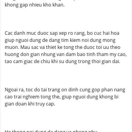
khong gap nhieu kho khan.
Cac danh muc duoc sap xep ro rang, bo cuc hai hoa
giup nguoi dung de dang tim kiem noi dung mong
muon. Mau sac va thiet ke tong the duoc toi uu theo
huong don gian nhung van dam bao tinh tham my cao,
tao cam giac de chiu khi su dung trong thoi gian dai.
Ngoai ra, toc do tai trang on dinh cung gop phan nang
cao trai nghiem tong the, giup nguoi dung khong bi
gian doan khi truy cap.