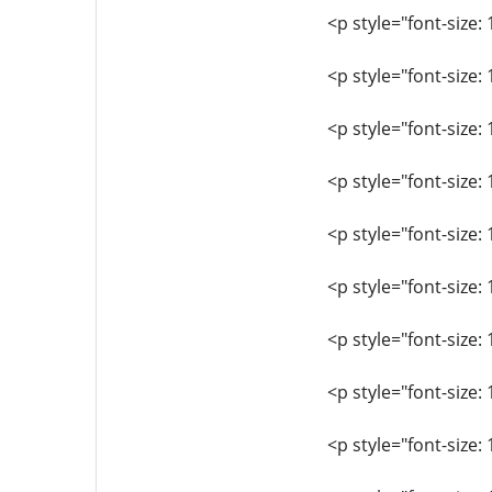
<p style="font-size: 
<p style="font-size: 
<p style="font-size: 
<p style="font-size: 
<p style="font-size: 
<p style="font-size: 
<p style="font-size: 
<p style="font-size: 
<p style="font-size: 