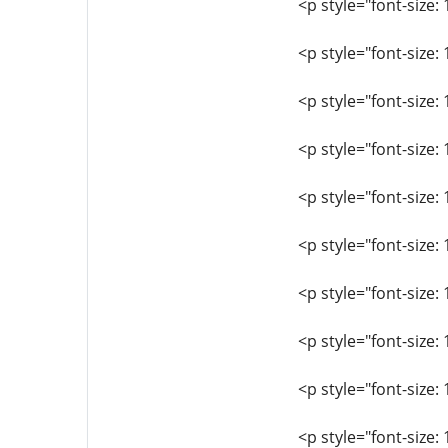
<p style="font-size: 
<p style="font-size: 
<p style="font-size: 
<p style="font-size: 
<p style="font-size: 
<p style="font-size: 
<p style="font-size: 
<p style="font-size: 
<p style="font-size: 
<p style="font-size: 