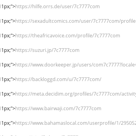
11px;">
https://hilfe.orrs.de/user/7c7777com
11px;">
https://sexadultcomics.com/user/7c7777com/profile
11px;">
https://theafricavoice.com/profile/7c7777com
11px;">
https://suzuri.jp/7c7777com
11px;">
https://www.doorkeeper.jp/users/com7c7777?locale
11px;">
https://backloggd.com/u/7c7777com/
11px;">
https://meta.decidim.org/profiles/7c7777com/activit
11px;">
https://www.bairwaji.com/7c7777com
11px;">
https://www.bahamaslocal.com/userprofile/1/2950