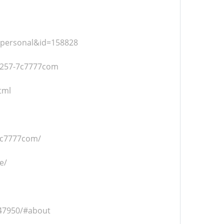
n=personal&id=158828
3257-7c7777com
tml
/7c7777com/
e/
47950/#about