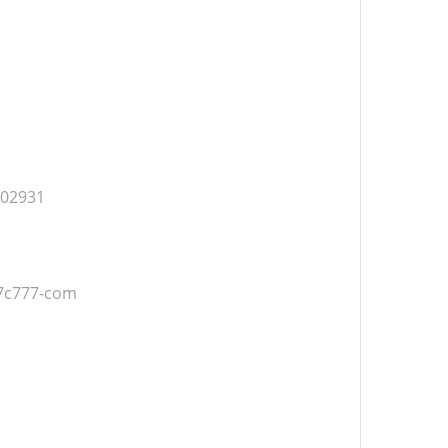
102931
7c777-com