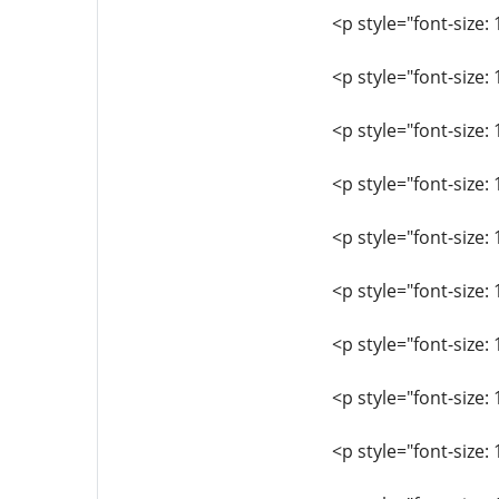
<p style="font-size: 
<p style="font-size: 
<p style="font-size: 
<p style="font-size: 
<p style="font-size: 
<p style="font-size: 
<p style="font-size: 
<p style="font-size: 
<p style="font-size: 