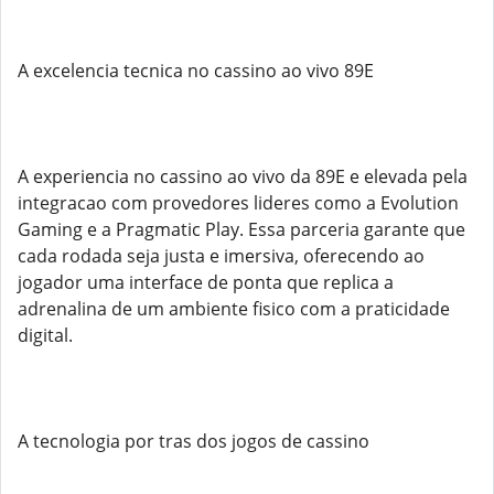
A excelencia tecnica no cassino ao vivo 89E
A experiencia no cassino ao vivo da 89E e elevada pela
integracao com provedores lideres como a Evolution
Gaming e a Pragmatic Play. Essa parceria garante que
cada rodada seja justa e imersiva, oferecendo ao
jogador uma interface de ponta que replica a
adrenalina de um ambiente fisico com a praticidade
digital.
A tecnologia por tras dos jogos de cassino