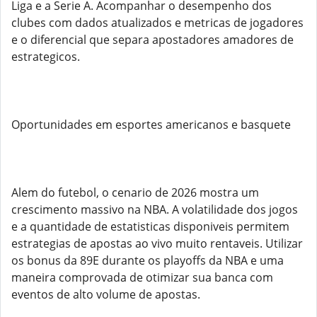
Liga e a Serie A. Acompanhar o desempenho dos
clubes com dados atualizados e metricas de jogadores
e o diferencial que separa apostadores amadores de
estrategicos.
Oportunidades em esportes americanos e basquete
Alem do futebol, o cenario de 2026 mostra um
crescimento massivo na NBA. A volatilidade dos jogos
e a quantidade de estatisticas disponiveis permitem
estrategias de apostas ao vivo muito rentaveis. Utilizar
os bonus da 89E durante os playoffs da NBA e uma
maneira comprovada de otimizar sua banca com
eventos de alto volume de apostas.