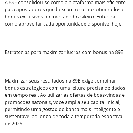
A
89E
consolidou-se como a plataforma mais eficiente
para apostadores que buscam retornos otimizados e
bonus exclusivos no mercado brasileiro. Entenda
como aproveitar cada oportunidade disponivel hoje.
Estrategias para maximizar lucros com bonus na 89E
Maximizar seus resultados na 89E exige combinar
bonus estrategicos com uma leitura precisa de dados
em tempo real. Ao utilizar as ofertas de boas-vindas e
promocoes sazonais, voce amplia seu capital inicial,
permitindo uma gestao de banca mais inteligente e
sustentavel ao longo de toda a temporada esportiva
de 2026.