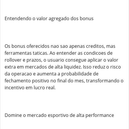
Entendendo o valor agregado dos bonus
Os bonus oferecidos nao sao apenas creditos, mas
ferramentas taticas. Ao entender as condicoes de
rollover e prazos, o usuario consegue aplicar o valor
extra em mercados de alta liquidez. Isso reduz o risco
da operacao e aumenta a probabilidade de
fechamento positivo no final do mes, transformando o
incentivo em lucro real.
Domine o mercado esportivo de alta performance