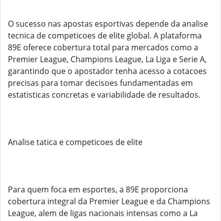
O sucesso nas apostas esportivas depende da analise
tecnica de competicoes de elite global. A plataforma
89E oferece cobertura total para mercados como a
Premier League, Champions League, La Liga e Serie A,
garantindo que o apostador tenha acesso a cotacoes
precisas para tomar decisoes fundamentadas em
estatisticas concretas e variabilidade de resultados.
Analise tatica e competicoes de elite
Para quem foca em esportes, a 89E proporciona
cobertura integral da Premier League e da Champions
League, alem de ligas nacionais intensas como a La