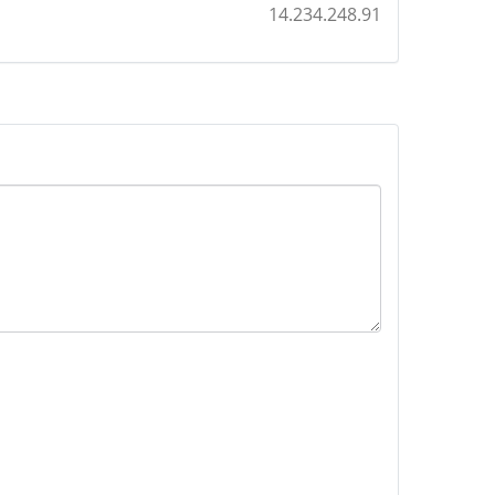
14.234.248.91