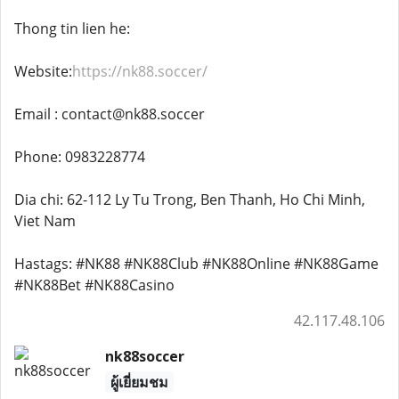
Thong tin lien he:
Website:
https://nk88.soccer/
Email : contact@nk88.soccer
Phone: 0983228774
Dia chi: 62-112 Ly Tu Trong, Ben Thanh, Ho Chi Minh,
Viet Nam
Hastags: #NK88 #NK88Club #NK88Online #NK88Game
#NK88Bet #NK88Casino
42.117.48.106
nk88soccer
ผู้เยี่ยมชม