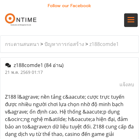
Follow our Facebook
กระดานสนทนา
>
ปัญหาการก่อสร้าง
>
z188comde1
z188comde1
(84 อ่าน)
21 พ.ค. 2569 01:17
แจ้งลบ
Z188 l&agrave; nền tảng c&aacute; cược trực tuyến
được nhiều người chơi lựa chọn nhờ độ minh bạch
v&agrave; ổn định cao. Hệ thống &aacute;p dụng
c&ocirc;ng nghệ m&atilde; h&oacute;a hiện đại, đảm
bảo an to&agrave;n dữ liệu tuyệt đối. Z188 cung cấp đa
dạng dịch vụ từ thể thao, casino đến game giải