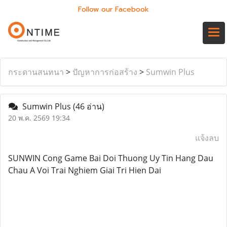
Follow our Facebook
กระดานสนทนา
>
ปัญหาการก่อสร้าง
>
Sumwin Plus
Sumwin Plus
(46 อ่าน)
20 พ.ค. 2569 19:34
แจ้งลบ
SUNWIN Cong Game Bai Doi Thuong Uy Tin Hang Dau
Chau A Voi Trai Nghiem Giai Tri Hien Dai