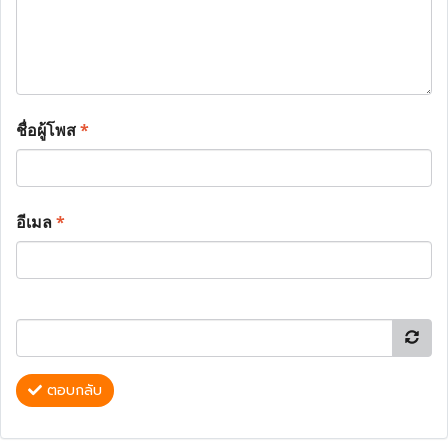
ชื่อผู้โพส
*
อีเมล
*
ตอบกลับ