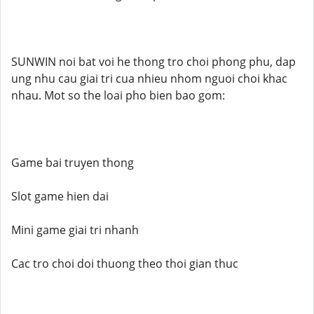
SUNWIN noi bat voi he thong tro choi phong phu, dap
ung nhu cau giai tri cua nhieu nhom nguoi choi khac
nhau. Mot so the loai pho bien bao gom:
Game bai truyen thong
Slot game hien dai
Mini game giai tri nhanh
Cac tro choi doi thuong theo thoi gian thuc