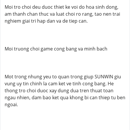
Moi tro choi deu duoc thiet ke voi do hoa sinh dong,
am thanh chan thuc va luat choi ro rang, tao nen trai
nghiem giai tri hap dan va de tiep can.
Moi truong choi game cong bang va minh bach
Mot trong nhung yeu to quan trong giup SUNWIN giu
vung uy tin chinh la cam ket ve tinh cong bang. He
thong tro choi duoc xay dung dua tren thuat toan
ngau nhien, dam bao ket qua khong bi can thiep tu ben
ngoai.