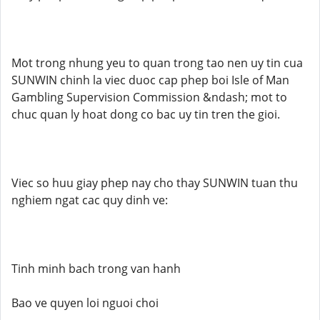
Mot trong nhung yeu to quan trong tao nen uy tin cua
SUNWIN chinh la viec duoc cap phep boi Isle of Man
Gambling Supervision Commission &ndash; mot to
chuc quan ly hoat dong co bac uy tin tren the gioi.
Viec so huu giay phep nay cho thay SUNWIN tuan thu
nghiem ngat cac quy dinh ve:
Tinh minh bach trong van hanh
Bao ve quyen loi nguoi choi