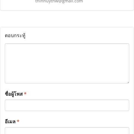
thinhuythw@gmail.com
ตอบกระทู้
ชื่อผู้โพส
*
อีเมล
*