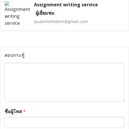
Assignment writing service
ผู้เยี่ยมชม
quasiminfotech@gmail.com
ตอบกระทู้
ชื่อผู้โพส
*