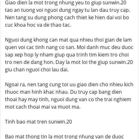
Giao dien la mot trong nhung yeu to giup sunwin.20
tao an tuong voi nguoi dung ngay tu lan dau truy cap.
Nen tang su dung phong cach thiet ke hien dai voi bo
cuc khoa hoc va de thao tac.
Nguoi dung khong can mat qua nhieu thoi gian de lam
quen voi cac tinh nang co san. Moi danh muc deu duoc
sap xep hop ly nham giup qua trinh tim kiem tro choi
tro nen de dang hon. Day la mot loi the giup sunwin.20
giu chan nguoi choi lau dai.
Ngoai ra, nen tang cung toi uu giao dien cho nhieu kich
thuoc man hinh khac nhau. Du truy cap bang dien
thoai hay may tinh, nguoi dung van co the trai nghiem
mot cach thoai mai va muot ma.
Tinh bao mat tren sunwin.20
Bao mat thong tin la mot trong nhung van de duoc