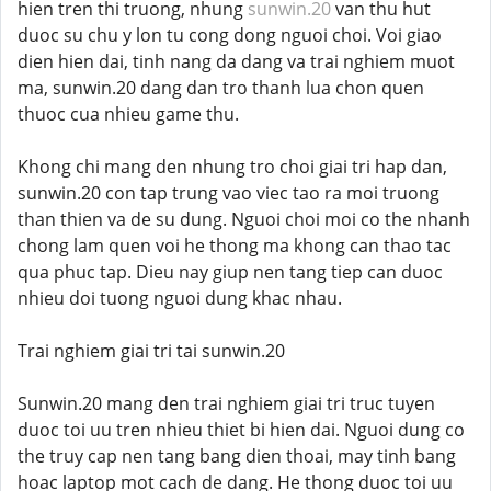
hien tren thi truong, nhung
sunwin.20
van thu hut
duoc su chu y lon tu cong dong nguoi choi. Voi giao
dien hien dai, tinh nang da dang va trai nghiem muot
ma, sunwin.20 dang dan tro thanh lua chon quen
thuoc cua nhieu game thu.
Khong chi mang den nhung tro choi giai tri hap dan,
sunwin.20 con tap trung vao viec tao ra moi truong
than thien va de su dung. Nguoi choi moi co the nhanh
chong lam quen voi he thong ma khong can thao tac
qua phuc tap. Dieu nay giup nen tang tiep can duoc
nhieu doi tuong nguoi dung khac nhau.
Trai nghiem giai tri tai sunwin.20
Sunwin.20 mang den trai nghiem giai tri truc tuyen
duoc toi uu tren nhieu thiet bi hien dai. Nguoi dung co
the truy cap nen tang bang dien thoai, may tinh bang
hoac laptop mot cach de dang. He thong duoc toi uu