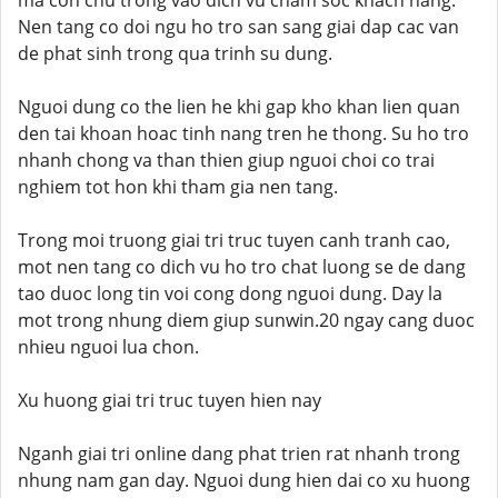
ma con chu trong vao dich vu cham soc khach hang.
Nen tang co doi ngu ho tro san sang giai dap cac van
de phat sinh trong qua trinh su dung.
Nguoi dung co the lien he khi gap kho khan lien quan
den tai khoan hoac tinh nang tren he thong. Su ho tro
nhanh chong va than thien giup nguoi choi co trai
nghiem tot hon khi tham gia nen tang.
Trong moi truong giai tri truc tuyen canh tranh cao,
mot nen tang co dich vu ho tro chat luong se de dang
tao duoc long tin voi cong dong nguoi dung. Day la
mot trong nhung diem giup sunwin.20 ngay cang duoc
nhieu nguoi lua chon.
Xu huong giai tri truc tuyen hien nay
Nganh giai tri online dang phat trien rat nhanh trong
nhung nam gan day. Nguoi dung hien dai co xu huong