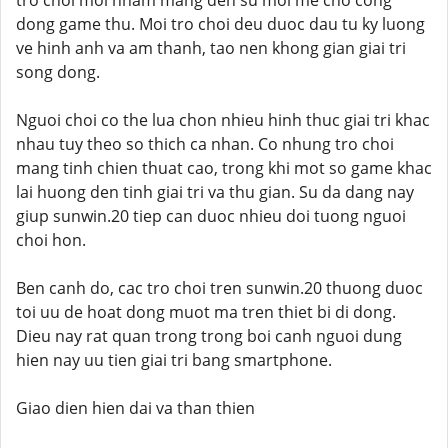
tro choi moi nham mang den su moi me cho cong
dong game thu. Moi tro choi deu duoc dau tu ky luong
ve hinh anh va am thanh, tao nen khong gian giai tri
song dong.
Nguoi choi co the lua chon nhieu hinh thuc giai tri khac
nhau tuy theo so thich ca nhan. Co nhung tro choi
mang tinh chien thuat cao, trong khi mot so game khac
lai huong den tinh giai tri va thu gian. Su da dang nay
giup sunwin.20 tiep can duoc nhieu doi tuong nguoi
choi hon.
Ben canh do, cac tro choi tren sunwin.20 thuong duoc
toi uu de hoat dong muot ma tren thiet bi di dong.
Dieu nay rat quan trong trong boi canh nguoi dung
hien nay uu tien giai tri bang smartphone.
Giao dien hien dai va than thien