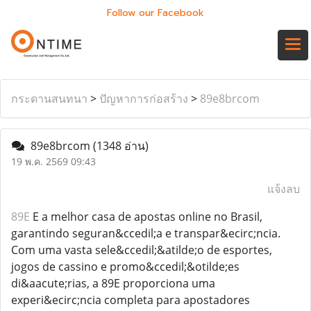
Follow our Facebook
กระดานสนทนา
>
ปัญหาการก่อสร้าง
>
89e8brcom
89e8brcom
(1348 อ่าน)
19 พ.ค. 2569 09:43
แจ้งลบ
89E
E a melhor casa de apostas online no Brasil,
garantindo seguran&ccedil;a e transpar&ecirc;ncia.
Com uma vasta sele&ccedil;&atilde;o de esportes,
jogos de cassino e promo&ccedil;&otilde;es
di&aacute;rias, a 89E proporciona uma
experi&ecirc;ncia completa para apostadores