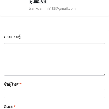
ผู้เยี่ยมชม
tranxuanlinh186@gmail.com
ตอบกระทู้
ชื่อผู้โพส
*
อีเมล
*