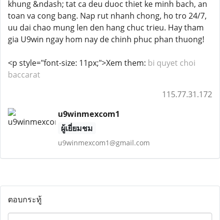
khung &ndash; tat ca deu duoc thiet ke minh bach, an
toan va cong bang. Nap rut nhanh chong, ho tro 24/7,
uu dai chao mung len den hang chuc trieu. Hay tham
gia U9win ngay hom nay de chinh phuc phan thuong!
<p style="font-size: 11px;">Xem them:
bi quyet choi
baccarat
115.77.31.172
u9winmexcom1
ผู้เยี่ยมชม
u9winmexcom1@gmail.com
ตอบกระทู้