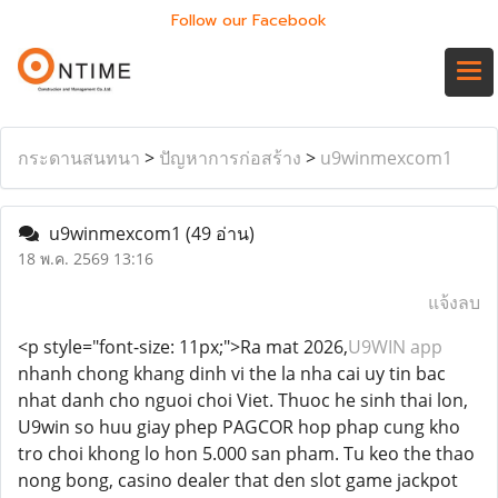
Follow our Facebook
กระดานสนทนา
>
ปัญหาการก่อสร้าง
>
u9winmexcom1
u9winmexcom1
(49 อ่าน)
18 พ.ค. 2569 13:16
แจ้งลบ
<p style="font-size: 11px;">Ra mat 2026,
U9WIN app
nhanh chong khang dinh vi the la nha cai uy tin bac
nhat danh cho nguoi choi Viet. Thuoc he sinh thai lon,
U9win so huu giay phep PAGCOR hop phap cung kho
tro choi khong lo hon 5.000 san pham. Tu keo the thao
nong bong, casino dealer that den slot game jackpot