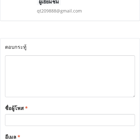
ผู้เยี่ยมชม
qt209888@gmail.com
ตอบกระทู้
ชื่อผู้โพส
*
อีเมล
*