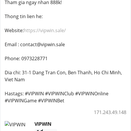
Tham gia ngay nhan 888k!
Thong tin lien he:
Website:
https://vipwin.sale/
Email : contact@vipwin.sale
Phone: 0973228771
Dia chi: 31-1 Dang Tran Con, Ben Thanh, Ho Chi Minh,
Viet Nam
Hastags: #VIPWIN #VIPWINClub #VIPWINOnline
#VIPWINGame #VIPWINBet
171.243.49.148
VIPWIN