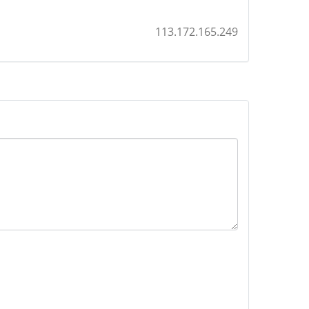
113.172.165.249