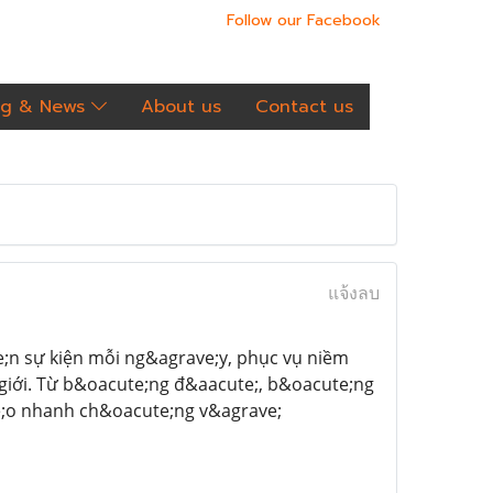
Follow our Facebook
og & News
About us
Contact us
แจ้งลบ
;n sự kiện mỗi ng&agrave;y, phục vụ niềm
 giới. Từ b&oacute;ng đ&aacute;, b&oacute;ng
ve;o nhanh ch&oacute;ng v&agrave;