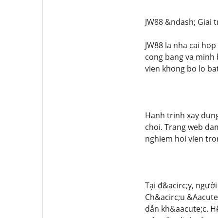
JW88 &ndash; Giai t
JW88 la nha cai hop
cong bang va minh b
vien khong bo lo bat
Hanh trinh xay dung
choi. Trang web dam
nghiem hoi vien tr
Tại đ&acirc;y, ngườ
Ch&acirc;u &Aacute;
dẫn kh&aacute;c. H