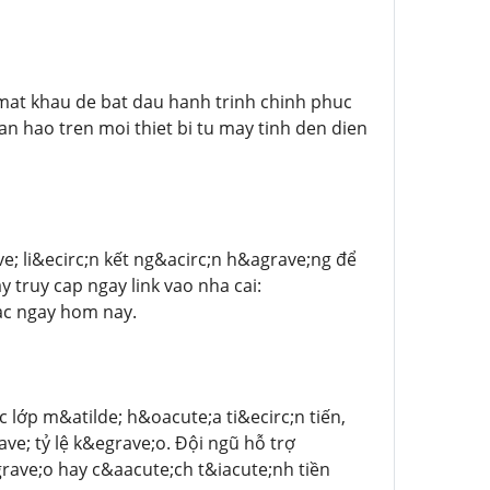
 mat khau de bat dau hanh trinh chinh phuc
n hao tren moi thiet bi tu may tinh den dien
e; li&ecirc;n kết ng&acirc;n h&agrave;ng để
 truy cap ngay link vao nha cai:
ac ngay hom nay.
lớp m&atilde; h&oacute;a ti&ecirc;n tiến,
e; tỷ lệ k&egrave;o. Đội ngũ hỗ trợ
rave;o hay c&aacute;ch t&iacute;nh tiền