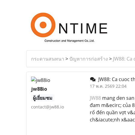
กระดานสนทนา
>
ปัญหาการก่อสร้าง
>
JW88: Ca 
JW88: Ca cuoc t
17 พ.ค. 2569 22:04
jw88io
ผู้เยี่ยมชม
JW88
mang den san c
đam m&ecirc; của 8.
contact@jw88.io
rổ đến quần vợt v&a
ch&iacute;nh x&aac