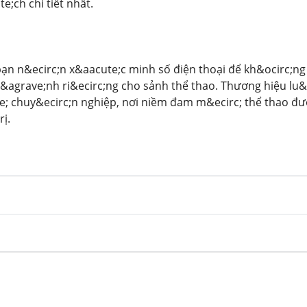
;ch chi tiết nhất.
ạn n&ecirc;n x&aacute;c minh số điện thoại để kh&ocirc;ng
&agrave;nh ri&ecirc;ng cho sảnh thể thao. Thương hiệu lu
ute; chuy&ecirc;n nghiệp, nơi niềm đam m&ecirc; thể thao 
ị.