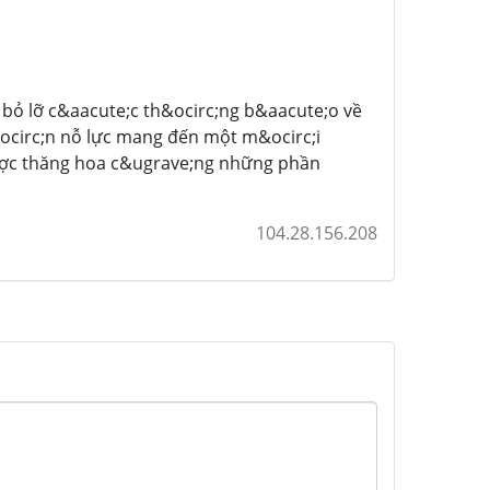
 bỏ lỡ c&aacute;c th&ocirc;ng b&aacute;o về
&ocirc;n nỗ lực mang đến một m&ocirc;i
được thăng hoa c&ugrave;ng những phần
104.28.156.208