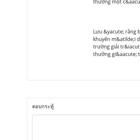
thưởng một c&aacute
Lưu &yacute; rằng b
khuyến m&atilde;i d
trường giải tr&iac
thưởng gi&aacute; tr
ตอบกระทู้