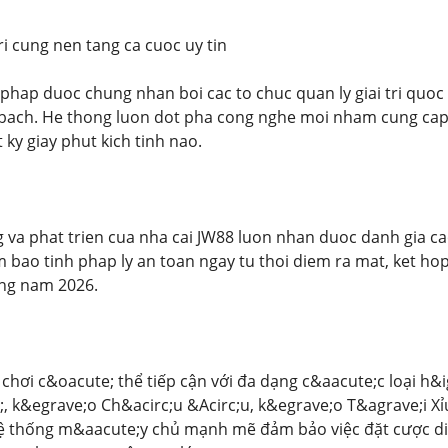
ri cung nen tang ca cuoc uy tin
 phap duoc chung nhan boi cac to chuc quan ly giai tri quoc
ach. He thong luon dot pha cong nghe moi nham cung cap ba
 ky giay phut kich tinh nao.
 va phat trien cua nha cai JW88 luon nhan duoc danh gia c
 bao tinh phap ly an toan ngay tu thoi diem ra mat, ket h
ong nam 2026.
i chơi c&oacute; thể tiếp cận với đa dạng c&aacute;c loại 
, k&egrave;o Ch&acirc;u &Acirc;u, k&egrave;o T&agrave;i X
ệ thống m&aacute;y chủ mạnh mẽ đảm bảo việc đặt cược d