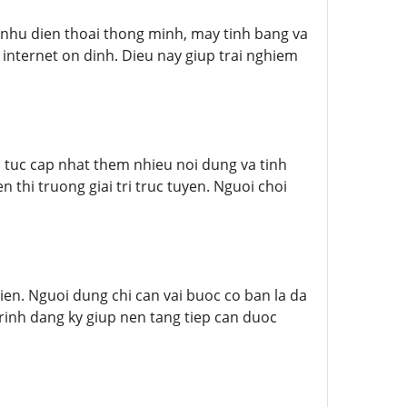
 nhu dien thoai thong minh, may tinh bang va
 internet on dinh. Dieu nay giup trai nghiem
tuc cap nhat them nhieu noi dung va tinh
thi truong giai tri truc tuyen. Nguoi choi
n. Nguoi dung chi can vai buoc co ban la da
 trinh dang ky giup nen tang tiep can duoc