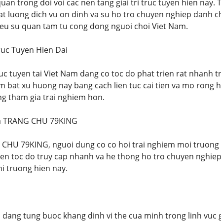
t quan trong doi voi cac nen tang giai tri truc tuyen hien n
at luong dich vu on dinh va su ho tro chuyen nghiep danh c
eu su quan tam tu cong dong nguoi choi Viet Nam.
ruc Tuyen Hien Dai
 truc tuyen tai Viet Nam dang co toc do phat trien rat nh
bat xu huong nay bang cach lien tuc cai tien va mo rong h
g tham gia trai nghiem hon.
ia TRANG CHU 79KING
CHU 79KING, nguoi dung co co hoi trai nghiem moi truong giai
en toc do truy cap nhanh va he thong ho tro chuyen nghiep,
hi truong hien nay.
ng tung buoc khang dinh vi the cua minh trong linh vuc giai