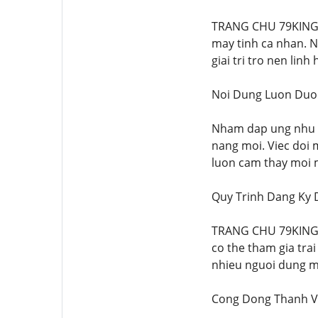
TRANG CHU 79KING du
may tinh ca nhan. N
giai tri tro nen linh
Noi Dung Luon Duo
Nham dap ung nhu c
nang moi. Viec doi 
luon cam thay moi m
Quy Trinh Dang Ky 
TRANG CHU 79KING so
co the tham gia trai
nhieu nguoi dung mo
Cong Dong Thanh V