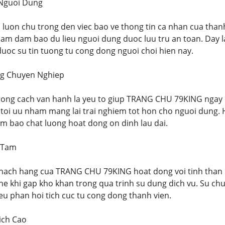
 Nguoi Dung
uon chu trong den viec bao ve thong tin ca nhan cua than
am dam bao du lieu nguoi dung duoc luu tru an toan. Day 
uoc su tin tuong tu cong dong nguoi choi hien nay.
g Chuyen Nghiep
rong cach van hanh la yeu to giup TRANG CHU 79KING ngay c
toi uu nham mang lai trai nghiem tot hon cho nguoi dung. 
m bao chat luong hoat dong on dinh lau dai.
 Tam
hach hang cua TRANG CHU 79KING hoat dong voi tinh than 
 he khi gap kho khan trong qua trinh su dung dich vu. Su c
u phan hoi tich cuc tu cong dong thanh vien.
ich Cao