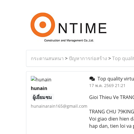
กระดานสนทนา
>
ปัญหาการก่อสร้าง
>
Top quali
Top quality virt
17 พ.ค. 2569 21:21
hunain
ผู้เยี่ยมชม
Gioi Thieu Ve TRA
hunainarain165@gmail.com
TRANG CHU 79KING hi
Voi giao dien hien 
hap dan, tien loi v