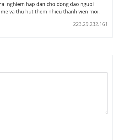
trai nghiem hap dan cho dong dao nguoi
 me va thu hut them nhieu thanh vien moi.
223.29.232.161