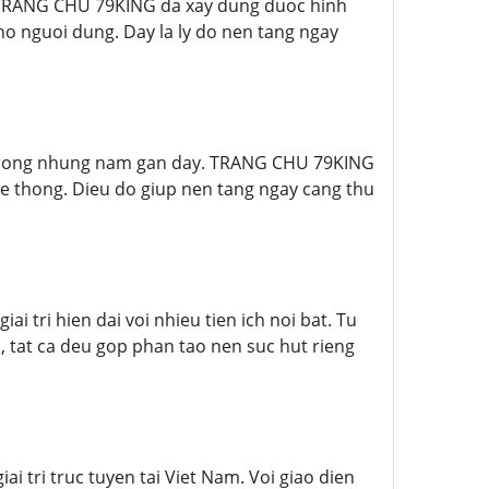
ay. TRANG CHU 79KING da xay dung duoc hinh
ho nguoi dung. Day la ly do nen tang ngay
anh trong nhung nam gan day. TRANG CHU 79KING
e thong. Dieu do giup nen tang ngay cang thu
 tri hien dai voi nhieu tien ich noi bat. Tu
 tat ca deu gop phan tao nen suc hut rieng
 tri truc tuyen tai Viet Nam. Voi giao dien