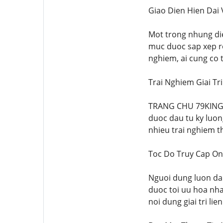
Giao Dien Hien Dai 
Mot trong nhung di
muc duoc sap xep ro
nghiem, ai cung co 
Trai Nghiem Giai Tr
TRANG CHU 79KING c
duoc dau tu ky luon
nhieu trai nghiem th
Toc Do Truy Cap On
Nguoi dung luon da
duoc toi uu hoa nha
noi dung giai tri li