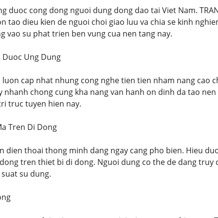
ng duoc cong dong nguoi dung dong dao tai Viet Nam. TR
con tao dieu kien de nguoi choi giao luu va chia se kinh ng
 vao su phat trien ben vung cua nen tang nay.
i Duoc Ung Dung
uon cap nhat nhung cong nghe tien tien nham nang cao chat
y nhanh chong cung kha nang van hanh on dinh da tao nen l
tri truc tuyen hien nay.
a Tren Di Dong
ren dien thoai thong minh dang ngay cang pho bien. Hieu d
 dong tren thiet bi di dong. Nguoi dung co the de dang truy
 suat su dung.
ong