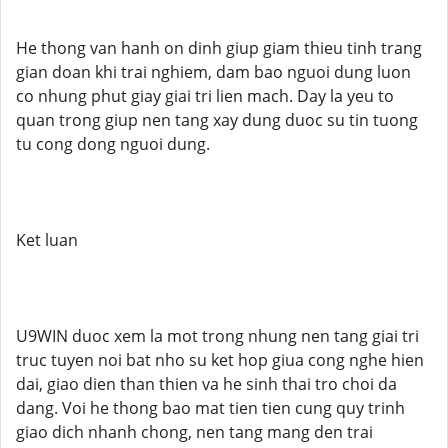
He thong van hanh on dinh giup giam thieu tinh trang
gian doan khi trai nghiem, dam bao nguoi dung luon
co nhung phut giay giai tri lien mach. Day la yeu to
quan trong giup nen tang xay dung duoc su tin tuong
tu cong dong nguoi dung.
Ket luan
U9WIN duoc xem la mot trong nhung nen tang giai tri
truc tuyen noi bat nho su ket hop giua cong nghe hien
dai, giao dien than thien va he sinh thai tro choi da
dang. Voi he thong bao mat tien tien cung quy trinh
giao dich nhanh chong, nen tang mang den trai