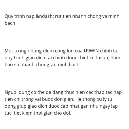
Quy trinh nap &ndash; rut tien nhanh chong va minh
bach
Mot trong nhung diem cong lon cua U9WIN chinh la
quy trinh giao dich tai chinh duoc thiet ke toi uu, dam
bao su nhanh chong va minh bach.
Nguoi dung co the de dang thuc hien cac thao tac nap
tien chi trong vai buoc don gian. He thong xu ly tu
dong giup giao dich duoc cap nhat gan nhu ngay lap
tuc, tiet kiem thoi gian cho doi.