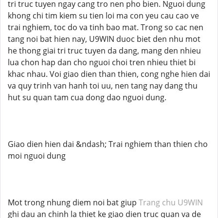
tri truc tuyen ngay cang tro nen pho bien. Nguoi dung
khong chi tim kiem su tien loi ma con yeu cau cao ve
trai nghiem, toc do va tinh bao mat. Trong so cac nen
tang noi bat hien nay, U9WIN duoc biet den nhu mot
he thong giai tri truc tuyen da dang, mang den nhieu
lua chon hap dan cho nguoi choi tren nhieu thiet bi
khac nhau. Voi giao dien than thien, cong nghe hien dai
va quy trinh van hanh toi uu, nen tang nay dang thu
hut su quan tam cua dong dao nguoi dung.
Giao dien hien dai &ndash; Trai nghiem than thien cho
moi nguoi dung
Mot trong nhung diem noi bat giup
Trang chu U9WIN
ghi dau an chinh la thiet ke giao dien truc quan va de