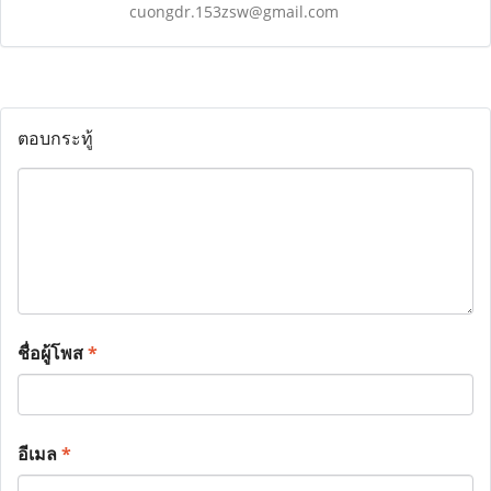
cuongdr.153zsw@gmail.com
ตอบกระทู้
ชื่อผู้โพส
*
อีเมล
*