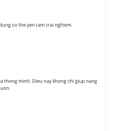
 dung co the yen tam trai nghiem.
 va thong minh. Dieu nay khong chi giup nang
muon.