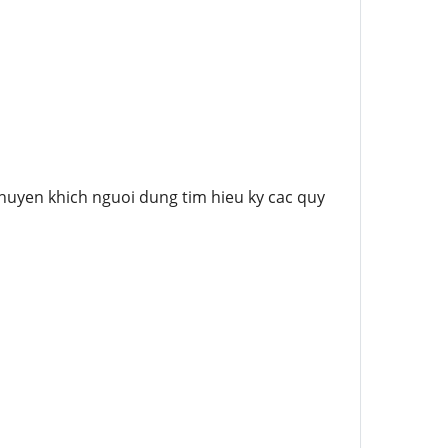
khuyen khich nguoi dung tim hieu ky cac quy