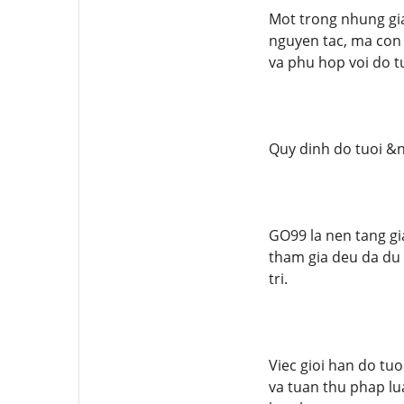
Mot trong nhung gia
nguyen tac, ma con
va phu hop voi do t
Quy dinh do tuoi &n
GO99 la nen tang gia
tham gia deu da du 
tri.
Viec gioi han do tu
va tuan thu phap lu