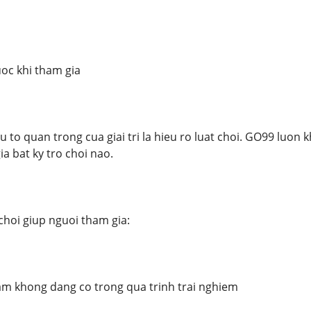
uoc khi tham gia
 to quan trong cua giai tri la hieu ro luat choi. GO99 luon 
ia bat ky tro choi nao.
choi giup nguoi tham gia:
am khong dang co trong qua trinh trai nghiem