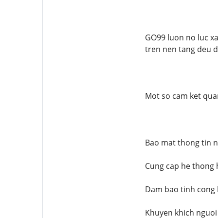
GO99 luon no luc xa
tren nen tang deu d
Mot so cam ket qua
Bao mat thong tin 
Cung cap he thong 
Dam bao tinh cong 
Khuyen khich nguoi