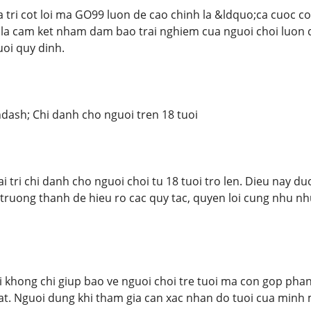
 tri cot loi ma GO99 luon de cao chinh la &ldquo;ca cuoc c
 la cam ket nham dam bao trai nghiem cua nguoi choi luon 
uoi quy dinh.
dash; Chi danh cho nguoi tren 18 tuoi
i tri chi danh cho nguoi choi tu 18 tuoi tro len. Dieu nay 
truong thanh de hieu ro cac quy tac, quyen loi cung nhu nhun
oi khong chi giup bao ve nguoi choi tre tuoi ma con gop ph
at. Nguoi dung khi tham gia can xac nhan do tuoi cua minh