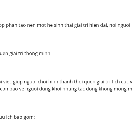
p phan tao nen mot he sinh thai giai tri hien dai, noi nguoi
uen giai tri thong minh
 viec giup nguoi choi hinh thanh thoi quen giai tri tich cuc
 con bao ve nguoi dung khoi nhung tac dong khong mong 
uu ich bao gom: