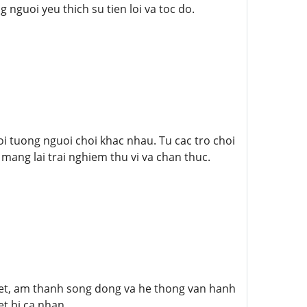
 nguoi yeu thich su tien loi va toc do.
i tuong nguoi choi khac nhau. Tu cac tro choi
ang lai trai nghiem thu vi va chan thuc.
 net, am thanh song dong va he thong van hanh
et bi ca nhan.