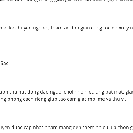
hiet ke chuyen nghiep, thao tac don gian cung toc do xu ly
 Sac
luon thu hut dong dao nguoi choi nho hieu ung bat mat, gia
ng phong cach rieng giup tao cam giac moi me va thu vi.
yen duoc cap nhat nham mang den them nhieu lua chon giai 