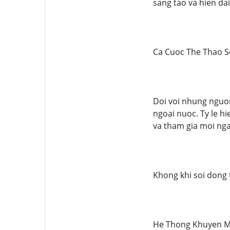
sang tao va hien dai
Ca Cuoc The Thao S
Doi voi nhung nguoi
ngoai nuoc. Ty le h
va tham gia moi nga
Khong khi soi dong t
He Thong Khuyen M