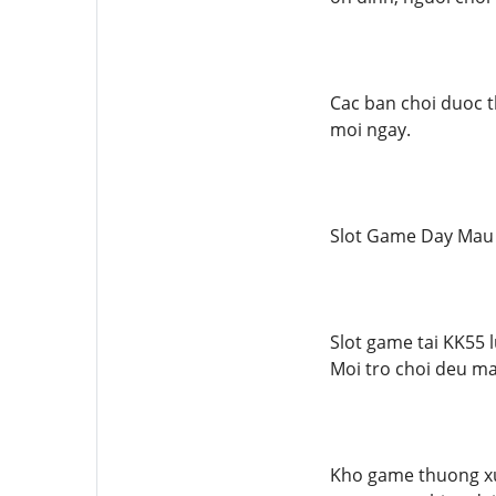
Cac ban choi duoc t
moi ngay.
Slot Game Day Mau
Slot game tai KK55 
Moi tro choi deu ma
Kho game thuong xu