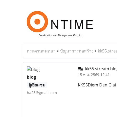
กระดานสนทนา
>
ปัญหาการก่อสร้าง
>
kk55.stre
kk55.stream bl
15 พ.ค. 2569 12:41
blog
ผู้เยี่ยมชม
KK55Diem Den Giai 
ha23@gmail.com