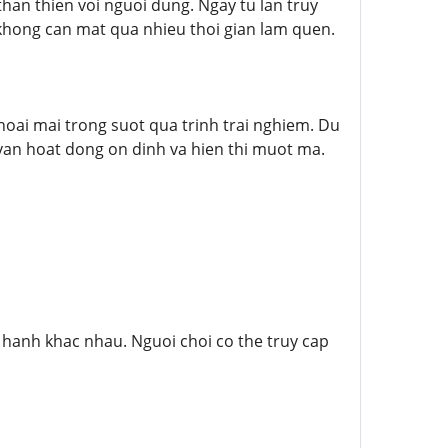
than thien voi nguoi dung. Ngay tu lan truy
 khong can mat qua nhieu thoi gian lam quen.
hoai mai trong suot qua trinh trai nghiem. Du
van hoat dong on dinh va hien thi muot ma.
 hanh khac nhau. Nguoi choi co the truy cap