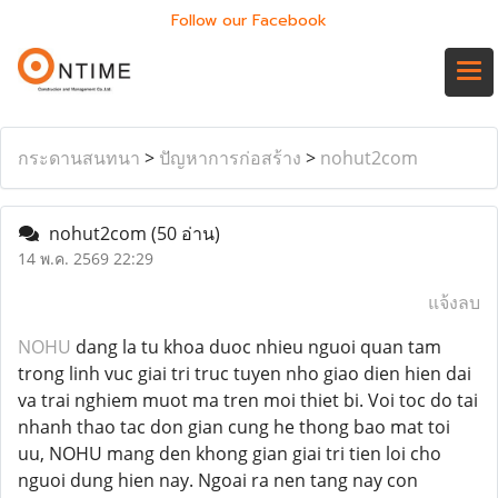
Follow our Facebook
กระดานสนทนา
>
ปัญหาการก่อสร้าง
>
nohut2com
nohut2com
(50 อ่าน)
14 พ.ค. 2569 22:29
แจ้งลบ
NOHU
dang la tu khoa duoc nhieu nguoi quan tam
trong linh vuc giai tri truc tuyen nho giao dien hien dai
va trai nghiem muot ma tren moi thiet bi. Voi toc do tai
nhanh thao tac don gian cung he thong bao mat toi
uu, NOHU mang den khong gian giai tri tien loi cho
nguoi dung hien nay. Ngoai ra nen tang nay con