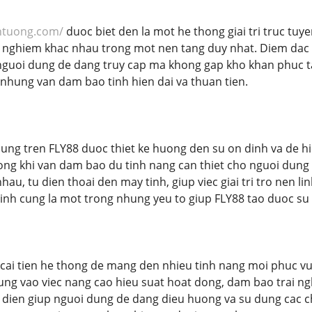
ntuong.com/
duoc biet den la mot he thong giai tri truc tuy
i nghiem khac nhau trong mot nen tang duy nhat. Diem dac b
guoi dung de dang truy cap ma khong gap kho khan phuc ta
nhung van dam bao tinh hien dai va thuan tien.
ung tren FLY88 duoc thiet ke huong den su on dinh va de hie
ng khi van dam bao du tinh nang can thiet cho nguoi dung 
nhau, tu dien thoai den may tinh, giup viec giai tri tro nen l
nh cung la mot trong nhung yeu to giup FLY88 tao duoc su 
cai tien he thong de mang den nhieu tinh nang moi phuc v
ng vao viec nang cao hieu suat hoat dong, dam bao trai nghi
o dien giup nguoi dung de dang dieu huong va su dung cac 