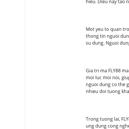
hieu. Dieu nay tao 
Mot yeu to quan tro
thong tin nguoi dun
su dung. Nguoi dung
Gia tri ma FLY88 man
moi luc moi noi, giu
nguoi dung co the g
nhieu doi tuong kh
Trong tuong lai, FL
ung dung cong nghe 