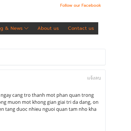
Follow our Facebook
og & News
About us
Contact us
แจ้งลบ
en ngay cang tro thanh mot phan quan trong
ong muon mot khong gian giai tri da dang, on
nen tang duoc nhieu nguoi quan tam nho kha