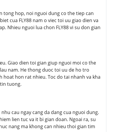
en tong hop, noi nguoi dung co the tiep can
iet cua FLY88 nam o viec toi uu giao dien va
p. Nhieu nguoi lua chon FLY88 vi su don gian
u. Giao dien toi gian giup nguoi moi co the
lau nam. He thong duoc toi uu de ho tro
inh hoat hon rat nhieu. Toc do tai nhanh va kha
tin tuong.
u nhu cau ngay cang da dang cua nguoi dung.
em lien tuc va it bi gian doan. Ngoai ra, su
chuc nang ma khong can nhieu thoi gian tim