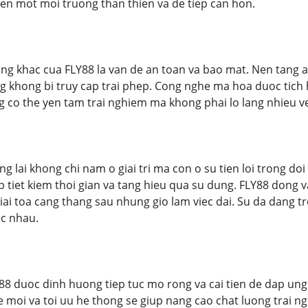
nen mot moi truong than thien va de tiep can hon.
ng khac cua FLY88 la van de an toan va bao mat. Nen tang 
g khong bi truy cap trai phep. Cong nghe ma hoa duoc tich
 co the yen tam trai nghiem ma khong phai lo lang nhieu v
g lai khong chi nam o giai tri ma con o su tien loi trong do
p tiet kiem thoi gian va tang hieu qua su dung. FLY88 dong va
iai toa cang thang sau nhung gio lam viec dai. Su da dang t
ac nhau.
Y88 duoc dinh huong tiep tuc mo rong va cai tien de dap un
moi va toi uu he thong se giup nang cao chat luong trai 