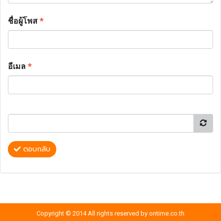
ชื่อผู้โพส
*
อีเมล
*
ตอบกลับ
Copyright © 2014 All rights reserved by ontime.co.th