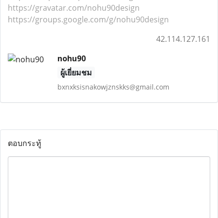
https://gravatar.com/nohu90design
https://groups.google.com/g/nohu90design
42.114.127.161
nohu90
ผู้เยี่ยมชม
bxnxksisnakowjznskks@gmail.com
ตอบกระทู้