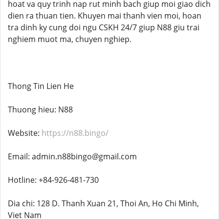
hoat va quy trinh nap rut minh bach giup moi giao dich
dien ra thuan tien. Khuyen mai thanh vien moi, hoan
tra dinh ky cung doi ngu CSKH 24/7 giup N88 giu trai
nghiem muot ma, chuyen nghiep.
Thong Tin Lien He
Thuong hieu: N88
Website:
https://n88.bingo/
Email: admin.n88bingo@gmail.com
Hotline: +84-926-481-730
Dia chi: 128 D. Thanh Xuan 21, Thoi An, Ho Chi Minh,
Viet Nam