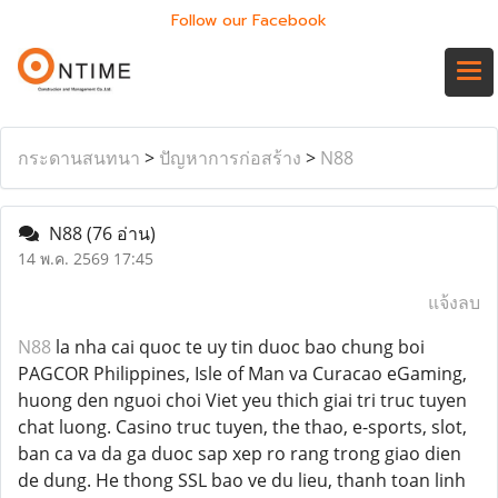
Follow our Facebook
กระดานสนทนา
>
ปัญหาการก่อสร้าง
>
N88
N88
(76 อ่าน)
14 พ.ค. 2569 17:45
แจ้งลบ
N88
la nha cai quoc te uy tin duoc bao chung boi
PAGCOR Philippines, Isle of Man va Curacao eGaming,
huong den nguoi choi Viet yeu thich giai tri truc tuyen
chat luong. Casino truc tuyen, the thao, e-sports, slot,
ban ca va da ga duoc sap xep ro rang trong giao dien
de dung. He thong SSL bao ve du lieu, thanh toan linh