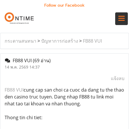
Follow our Facebook
กระดานสนทนา
>
ปัญหาการก่อสร้าง
>
FB88 VUI
FB88 VUI
(69 อ่าน)
14 พ.ค. 2569 14:37
แจ้งลบ
FB88 VUI
cung cap san choi ca cuoc da dang tu the thao
den casino truc tuyen. Dang nhap FB88 tu link moi
nhat tao tai khoan va nhan thuong.
Thong tin chi tiet: