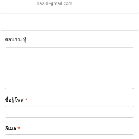
ha23@gmail.com
ตอบกระทู้
ชื่อผู้โพส
*
อีเมล
*