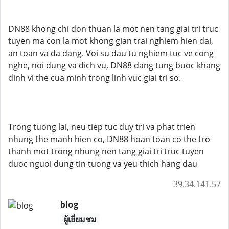
DN88 khong chi don thuan la mot nen tang giai tri truc
tuyen ma con la mot khong gian trai nghiem hien dai,
an toan va da dang. Voi su dau tu nghiem tuc ve cong
nghe, noi dung va dich vu, DN88 dang tung buoc khang
dinh vi the cua minh trong linh vuc giai tri so.
Trong tuong lai, neu tiep tuc duy tri va phat trien
nhung the manh hien co, DN88 hoan toan co the tro
thanh mot trong nhung nen tang giai tri truc tuyen
duoc nguoi dung tin tuong va yeu thich hang dau
39.34.141.57
blog
ผู้เยี่ยมชม