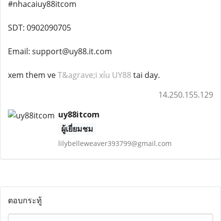
#nhacaiuy88itcom
SDT: 0902090705
Email: support@uy88.it.com
xem them ve
T&agrave;i xỉu UY88
tai day.
14.250.155.129
uy88itcom
ผู้เยี่ยมชม
lilybelleweaver393799@gmail.com
ตอบกระทู้