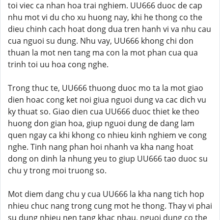
toi viec ca nhan hoa trai nghiem. UU666 duoc de cap
nhu mot vi du cho xu huong nay, khi he thong co the
dieu chinh cach hoat dong dua tren hanh vi va nhu cau
cua nguoi su dung. Nhu vay, UU666 khong chi don
thuan la mot nen tang ma con la mot phan cua qua
trinh toi uu hoa cong nghe.
Trong thuc te, UU666 thuong duoc mo ta la mot giao
dien hoac cong ket noi giua nguoi dung va cac dich vu
ky thuat so. Giao dien cua UU666 duoc thiet ke theo
huong don gian hoa, giup nguoi dung de dang lam
quen ngay ca khi khong co nhieu kinh nghiem ve cong
nghe. Tinh nang phan hoi nhanh va kha nang hoat
dong on dinh la nhung yeu to giup UU666 tao duoc su
chu y trong moi truong so.
Mot diem dang chu y cua UU666 la kha nang tich hop
nhieu chuc nang trong cung mot he thong. Thay vi phai
su dung nhieu nen tang khac nhau, nguoi dung co the