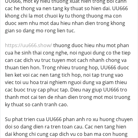
UU666, mot ky hieu thuong xuat hien trong boi canh
cac he thong va nen tang ky thuat so hien dai. UU666
khong chi la mot chuoi ky tu thong thuong ma con
duoc xem nhu mot dau hieu nhan dien trong khong
gian so dang mo rong lien tuc.
https://uu666.show/
thuong duoc hieu nhu mot phan
cua he sinh thai cong nghe, noi nguoi dung co the tiep
can cac dich vu truc tuyen mot cach nhanh chong va
thuan tien hon. Trong nhieu truong hop, UU666 duoc
lien ket voi cac nen tang tich hop, noi tap trung vao
viec toi uu hoa trai nghiem nguoi dung va giam thieu
cac buoc truy cap phuc tap. Dieu nay giup UU666 tro
thanh mot cai ten de nhan dien trong mot moi truong
ky thuat so canh tranh cao.
Su phat trien cua UU666 phan anh ro xu huong chuyen
doi so dang dien ra tren toan cau. Cac nen tang hien
dai khong chi cung cap dich vu co ban ma con huong