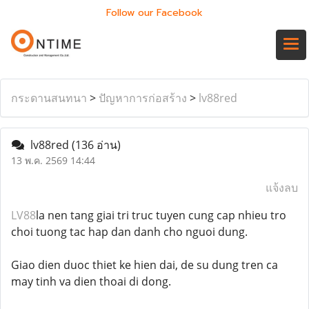
Follow our Facebook
กระดานสนทนา
>
ปัญหาการก่อสร้าง
>
lv88red
lv88red
(136 อ่าน)
13 พ.ค. 2569 14:44
แจ้งลบ
LV88
la nen tang giai tri truc tuyen cung cap nhieu tro
choi tuong tac hap dan danh cho nguoi dung.
Giao dien duoc thiet ke hien dai, de su dung tren ca
may tinh va dien thoai di dong.