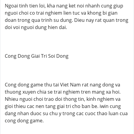
Ngoai tinh tien loi, kha nang ket noi nhanh cung giup
nguoi choi co trai nghiem lien tuc va khong bi gian
doan trong qua trinh su dung. Dieu nay rat quan trong
doi voi nguoi dung hien dai.
Cong Dong Giai Tri Soi Dong
Cong dong game thu tai Viet Nam rat nang dong va
thuong xuyen chia se trai nghiem tren mang xa hoi.
Nhieu nguoi choi trao doi thong tin, kinh nghiem va
gioi thieu cac nen tang giai tri cho ban be. iwin cung
dang nhan duoc su chu y trong cac cuoc thao luan cua
cong dong game.