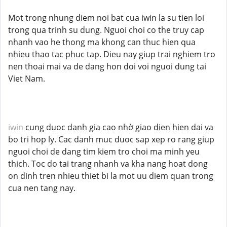
Mot trong nhung diem noi bat cua iwin la su tien loi
trong qua trinh su dung. Nguoi choi co the truy cap
nhanh vao he thong ma khong can thuc hien qua
nhieu thao tac phuc tap. Dieu nay giup trai nghiem tro
nen thoai mai va de dang hon doi voi nguoi dung tai
Viet Nam.
iwin
cung duoc danh gia cao nhờ giao dien hien dai va
bo tri hop ly. Cac danh muc duoc sap xep ro rang giup
nguoi choi de dang tim kiem tro choi ma minh yeu
thich. Toc do tai trang nhanh va kha nang hoat dong
on dinh tren nhieu thiet bi la mot uu diem quan trong
cua nen tang nay.