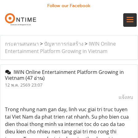
Follow our Facebook
กระดานสนทนา
>
ปัญหาการก่อสร้าง
>
IWIN Online
Entertainment Platform Growing in Vietnam
IWIN Online Entertainment Platform Growing in
Vietnam
(47 อ่าน)
12 พ.ค. 2569 23:07
แจ้งลบ
Trong nhung nam gan day, linh vuc giai tri truc tuyen
tai Viet Nam da phat trien rat nhanh. Su pho bien cua
dien thoai thong minh va internet toc do cao da tao
dieu kien cho nhieu nen tang giai tri mo rong thi